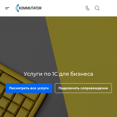
Услуги по 1С для бизнеса
Посмотреть все услуги
Подключить сопровождение