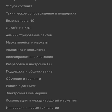
Услуги хостинга
Техническое сопровождение и поддержка
Безопасность ИС
Дизайн и UX/UI
Администрирование сайтов
Маркетплейсы и маркеты
Аналитика и консалтинг
Видеопродакшн и анимация
Разработка и настройка ПО
Поддержка и обслуживание
Обучение и тренинги
Работа с данными
Электронная коммерция
Локализация и международный маркетинг
Инновации и новые технологии