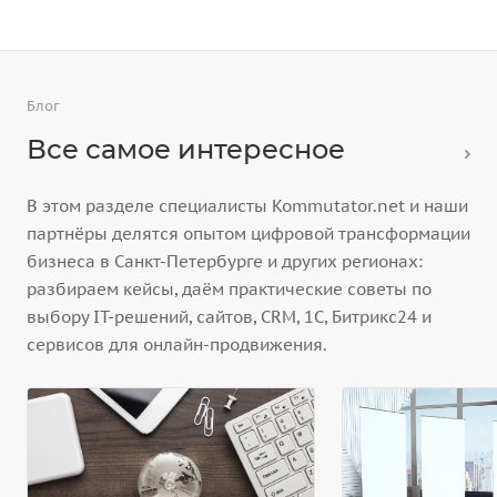
Блог
Все самое интересное
В этом разделе специалисты Kommutator.net и наши
партнёры делятся опытом цифровой трансформации
бизнеса в Санкт-Петербурге и других регионах:
разбираем кейсы, даём практические советы по
выбору IT-решений, сайтов, CRM, 1С, Битрикс24 и
сервисов для онлайн-продвижения.