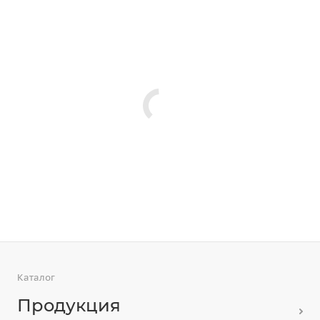
Каталог
Продукция