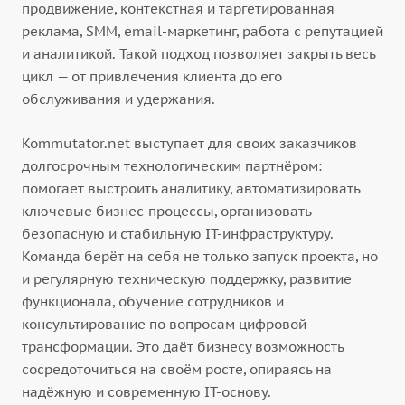
продвижение, контекстная и таргетированная
реклама, SMM, email-маркетинг, работа с репутацией
и аналитикой. Такой подход позволяет закрыть весь
цикл — от привлечения клиента до его
обслуживания и удержания.
Kommutator.net выступает для своих заказчиков
долгосрочным технологическим партнёром:
помогает выстроить аналитику, автоматизировать
ключевые бизнес-процессы, организовать
безопасную и стабильную IT-инфраструктуру.
Команда берёт на себя не только запуск проекта, но
и регулярную техническую поддержку, развитие
функционала, обучение сотрудников и
консультирование по вопросам цифровой
трансформации. Это даёт бизнесу возможность
сосредоточиться на своём росте, опираясь на
надёжную и современную IT-основу.