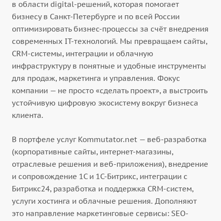
в области digital-решений, которая помогает
бизнесу в Санкт-Петербурге и по всей России
оптимизировать бизнес-процессы за счёт внедрения
современных IT-технологий. Мы превращаем сайты,
CRM-системы, интеграции и облачную
инфраструктуру в понятные и удобные инструменты
для продаж, маркетинга и управления. Фокус
компании — не просто «сделать проект», а выстроить
устойчивую цифровую экосистему вокруг бизнеса
клиента.
В портфеле услуг Kommutator.net — веб-разработка
(корпоративные сайты, интернет-магазины,
отраслевые решения и веб-приложения), внедрение
и сопровождение 1С и 1С-Битрикс, интеграции с
Битрикс24, разработка и поддержка CRM-систем,
услуги хостинга и облачные решения. Дополняют
это направление маркетинговые сервисы: SEO-