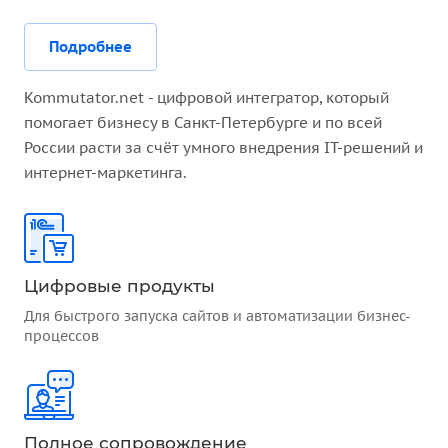
Подробнее
Kommutator.net - цифровой интегратор, который
помогает бизнесу в Санкт-Петербурге и по всей
России расти за счёт умного внедрения IT-решений и
интернет-маркетинга.
Цифровые продукты
Для быстрого запуска сайтов и автоматизации бизнес-
процессов
Полное сопровождение