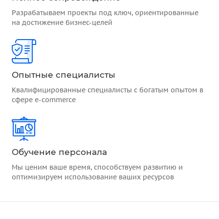
Разрабатываем проекты под ключ, ориентированные
на достижение бизнес-целей
Опытные специалисты
Квалифицированные специалисты с богатым опытом в
сфере e-commerce
Обучение персонала
Мы ценим ваше время, способствуем развитию и
оптимизируем использование ваших ресурсов