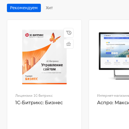
Рекомендуем
Хит
Лицензии 1С-Битрикс
Интернет-магазин
1С-Битрикс: Бизнес
Аспро: Макс