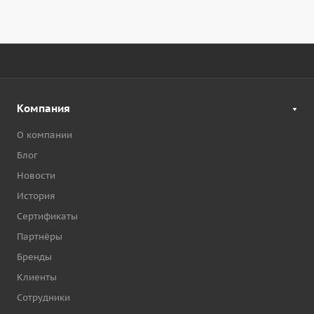
Компания
О компании
Блог
Новости
История
Сертификаты
Партнёры
Бренды
Клиенты
Сотрудники