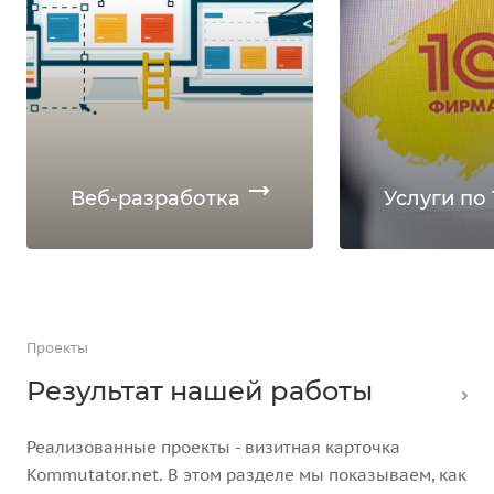
Веб-разработка
Услуги по 
Проекты
Результат нашей работы
Реализованные проекты - визитная карточка
Kommutator.net. В этом разделе мы показываем, как