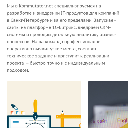
Мы в Kommutator.net специализируемся на
разработке и внедрении IT-продуктов для компаний
в Санкт-Петербурге и за его пределами. Запускаем
сайты на платформе 1С-Битрикс, внедряем CRM-
системы и проводим детальную аналитику бизнес-
процессов. Наша команда профессионалов
оперативно выявит узкие места, составит
техническое задание и приступит к реализации
проекта — быстро, точно и с индивидуальным
подходом.