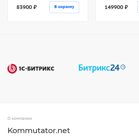
83900 ₽
149900 ₽
В корзину
О компании
Kommutator.net