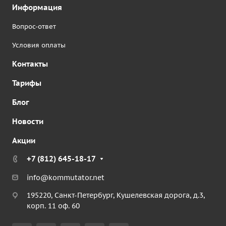
Информация
Вопрос-ответ
Условия оплаты
Контакты
Тарифы
Блог
Новости
Акции
+7 (812) 645-18-17
info@kommutator.net
195220, Санкт-Петербург, Кушелевская дорога, д.3,
корп. 11 оф. 60