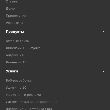
Отзывы
Демо
Приложения
Реквизиты
Продукты
Готовые сайты
Лицензии 1С-Битрикс
Битрикс 24
Лицензии 1С
Услуги
Веб-разработка
Услуги по 1С
Маркетинг и реклама
Системное администрирование
Внедрение и настройка CRM