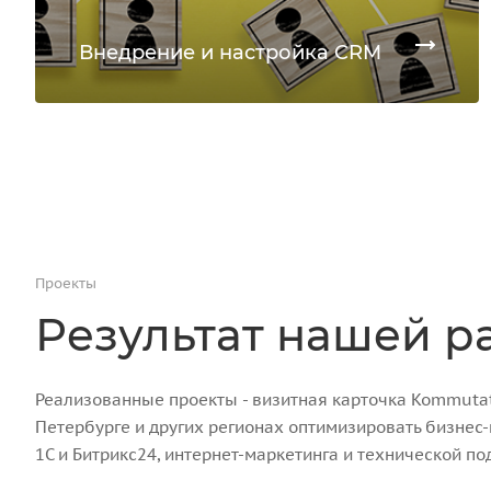
Внедрение и настройка CRM
Проекты
Результат нашей р
Реализованные проекты - визитная карточка Kommutato
Петербурге и других регионах оптимизировать бизнес
1С и Битрикс24, интернет-маркетинга и технической по