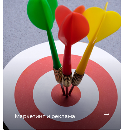
Маркетинг и реклама