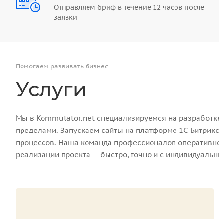
Отправляем бриф в течение 12 часов после
заявки
Помогаем развивать бизнес
Услуги
Мы в Kommutator.net специализируемся на разработке 
пределами. Запускаем сайты на платформе 1С-Битрикс
процессов. Наша команда профессионалов оперативно 
реализации проекта — быстро, точно и с индивидуаль