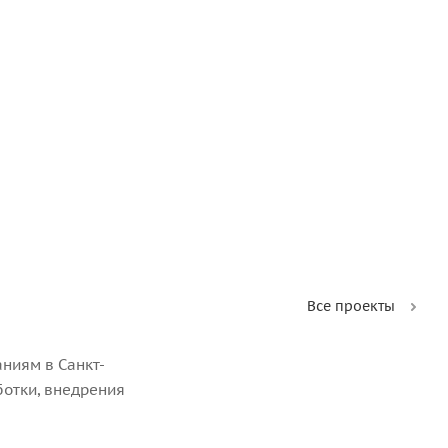
Все проекты
ниям в Санкт-
ботки, внедрения