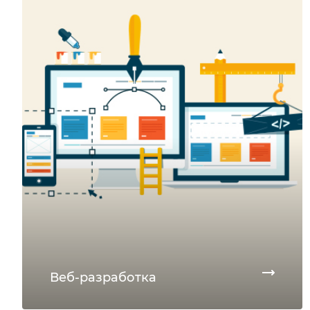
Веб-разработка