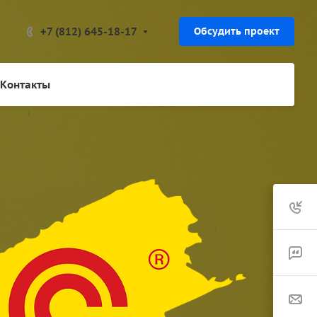
+7 (812) 645-18-17
Обсудить проект
Контакты