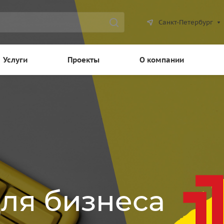
Санкт-Петербург
Услуги
Проекты
О компании
для бизнеса