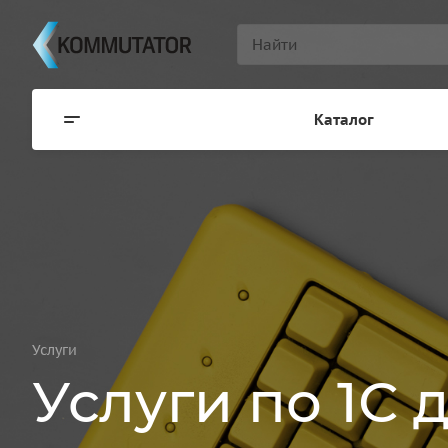
Каталог
Услуги
Услуги по 1С 