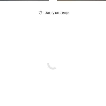
Загрузить еще