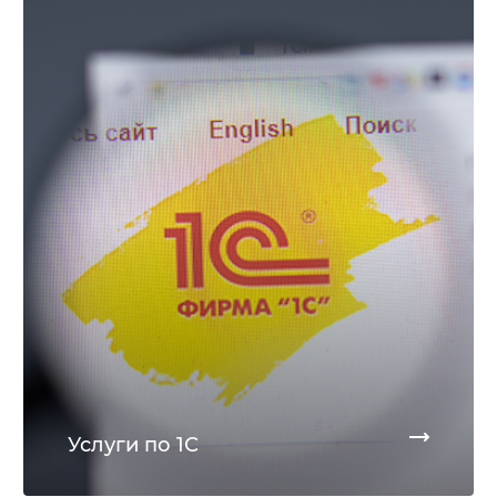
Услуги по 1С