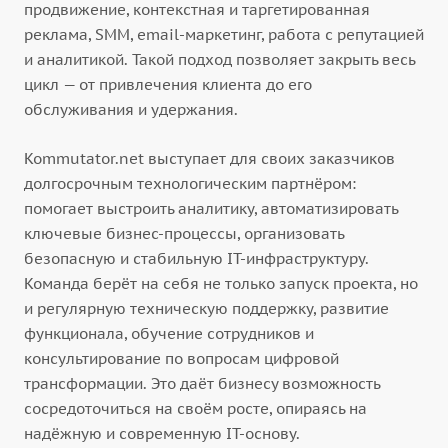
продвижение, контекстная и таргетированная
реклама, SMM, email-маркетинг, работа с репутацией
и аналитикой. Такой подход позволяет закрыть весь
цикл — от привлечения клиента до его
обслуживания и удержания.
Kommutator.net выступает для своих заказчиков
долгосрочным технологическим партнёром:
помогает выстроить аналитику, автоматизировать
ключевые бизнес-процессы, организовать
безопасную и стабильную IT-инфраструктуру.
Команда берёт на себя не только запуск проекта, но
и регулярную техническую поддержку, развитие
функционала, обучение сотрудников и
консультирование по вопросам цифровой
трансформации. Это даёт бизнесу возможность
сосредоточиться на своём росте, опираясь на
надёжную и современную IT-основу.