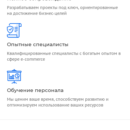
Разрабатываем проекты под ключ, ориентированные
на достижение бизнес-целей
Опытные специалисты
Квалифицированные специалисты с богатым опытом в
сфере e-commerce
Обучение персонала
Мы ценим ваше время, способствуем развитию и
оптимизируем использование ваших ресурсов