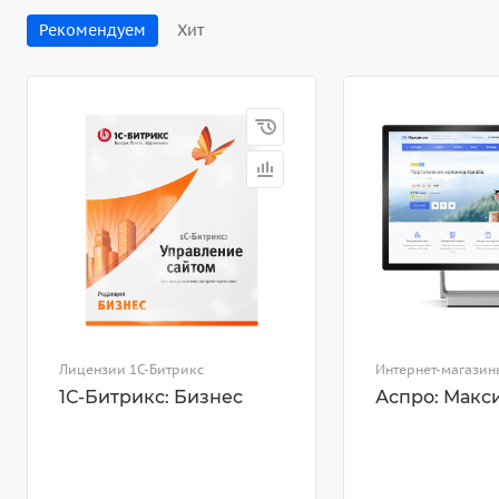
Рекомендуем
Хит
Лицензии 1С-Битрикс
Интернет-магазин
1С-Битрикс: Бизнес
Аспро: Макс