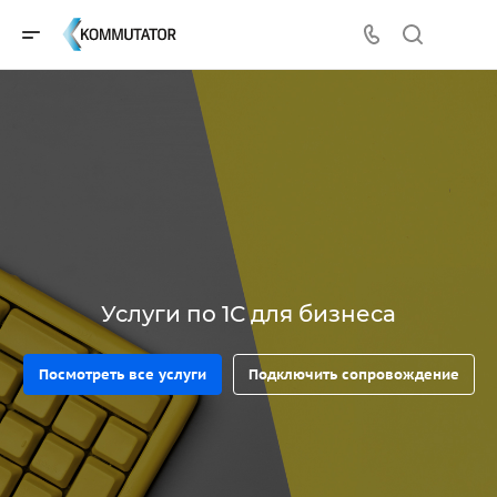
Услуги по 1С для бизнеса
Посмотреть все услуги
Подключить сопровождение