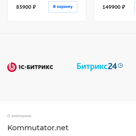
83900 ₽
149900 ₽
В корзину
О компании
Kommutator.net