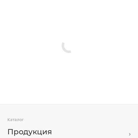
Каталог
Продукция