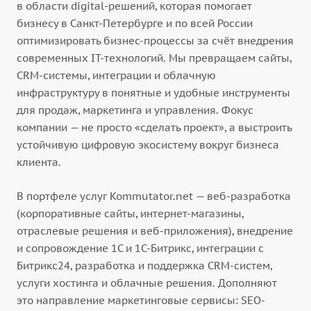
в области digital-решений, которая помогает
бизнесу в Санкт-Петербурге и по всей России
оптимизировать бизнес-процессы за счёт внедрения
современных IT-технологий. Мы превращаем сайты,
CRM-системы, интеграции и облачную
инфраструктуру в понятные и удобные инструменты
для продаж, маркетинга и управления. Фокус
компании — не просто «сделать проект», а выстроить
устойчивую цифровую экосистему вокруг бизнеса
клиента.
В портфеле услуг Kommutator.net — веб-разработка
(корпоративные сайты, интернет-магазины,
отраслевые решения и веб-приложения), внедрение
и сопровождение 1С и 1С-Битрикс, интеграции с
Битрикс24, разработка и поддержка CRM-систем,
услуги хостинга и облачные решения. Дополняют
это направление маркетинговые сервисы: SEO-