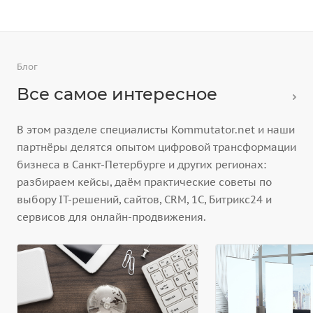
Блог
Все самое интересное
В этом разделе специалисты Kommutator.net и наши
партнёры делятся опытом цифровой трансформации
бизнеса в Санкт-Петербурге и других регионах:
разбираем кейсы, даём практические советы по
выбору IT-решений, сайтов, CRM, 1С, Битрикс24 и
сервисов для онлайн-продвижения.