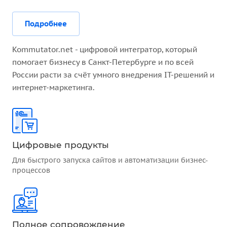
Подробнее
Kommutator.net - цифровой интегратор, который
помогает бизнесу в Санкт-Петербурге и по всей
России расти за счёт умного внедрения IT-решений и
интернет-маркетинга.
Цифровые продукты
Для быстрого запуска сайтов и автоматизации бизнес-
процессов
Полное сопровождение