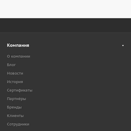
Компания
О компании
Блог
Новости
История
Сертификаты
Партнёры
Бренды
Клиенты
Сотрудники