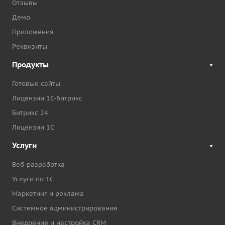
Отзывы
Демо
Приложения
Реквизиты
Продукты
Готовые сайты
Лицензии 1С-Битрикс
Битрикс 24
Лицензии 1С
Услуги
Веб-разработка
Услуги по 1С
Маркетинг и реклама
Системное администрирование
Внедрение и настройка CRM