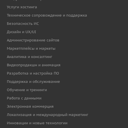
Услуги хостинга
Техническое сопровождение и поддержка
Безопасность ИС
Дизайн и UX/UI
Администрирование сайтов
Маркетплейсы и маркеты
Аналитика и консалтинг
Видеопродакшн и анимация
Разработка и настройка ПО
Поддержка и обслуживание
Обучение и тренинги
Работа с данными
Электронная коммерция
Локализация и международный маркетинг
Инновации и новые технологии