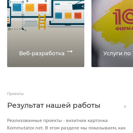
Веб-разработка
Услуги по 
Проекты
Результат нашей работы
Реализованные проекты - визитная карточка
Kommutator.net. В этом разделе мы показываем, как