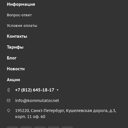
Информация
Вопрос-ответ
Условия оплаты
Контакты
Тарифы
Блог
Новости
Акции
+7 (812) 645-18-17
info@kommutator.net
195220, Санкт-Петербург, Кушелевская дорога, д.3,
корп. 11 оф. 60