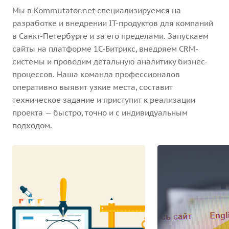
Мы в Kommutator.net специализируемся на
разработке и внедрении IT-продуктов для компаний
в Санкт-Петербурге и за его пределами. Запускаем
сайты на платформе 1С-Битрикс, внедряем CRM-
системы и проводим детальную аналитику бизнес-
процессов. Наша команда профессионалов
оперативно выявит узкие места, составит
техническое задание и приступит к реализации
проекта — быстро, точно и с индивидуальным
подходом.