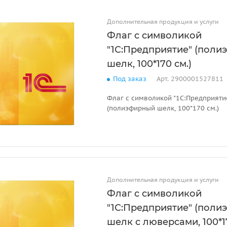
Дополнительная продукция и услуги
Флаг с символикой
"1С:Предприятие" (пол
шелк, 100*170 см.)
Под заказ
Арт.
2900001527811
Флаг с символикой "1С:Предприяти
(полиэфирный шелк, 100*170 см.)
Дополнительная продукция и услуги
Флаг с символикой
"1С:Предприятие" (пол
шелк с люверсами, 100*17