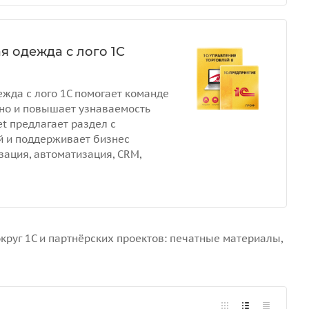
 одежда с лого 1С
жда с лого 1С помогает команде
но и повышает узнаваемость
t предлагает раздел с
 и поддерживает бизнес
зация, автоматизация, CRM,
круг 1С и партнёрских проектов: печатные материалы,