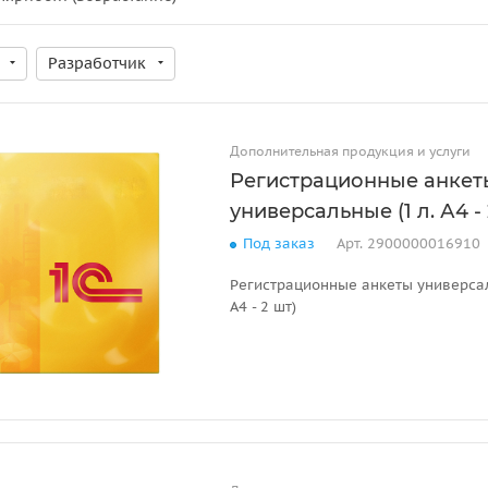
Разработчик
Дополнительная продукция и услуги
Регистрационные анкет
универсальные (1 л. А4 - 
Под заказ
Арт.
2900000016910
Регистрационные анкеты универсал
А4 - 2 шт)