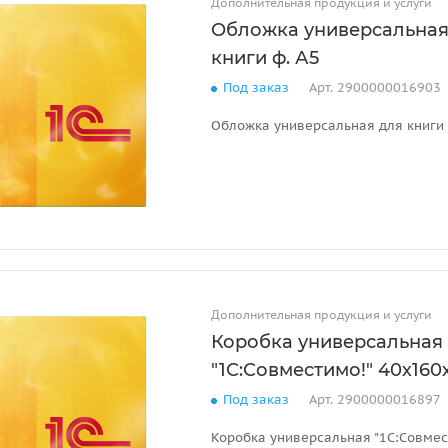
Дополнительная продукция и услуги
Обложка универсальная
книги ф. А5
Под заказ
Арт.
2900000016903
Обложка универсальная для книги 
Дополнительная продукция и услуги
Коробка универсальная
"1С:Совместимо!" 40х160
Под заказ
Арт.
2900000016897
Коробка универсальная "1С:Совмес