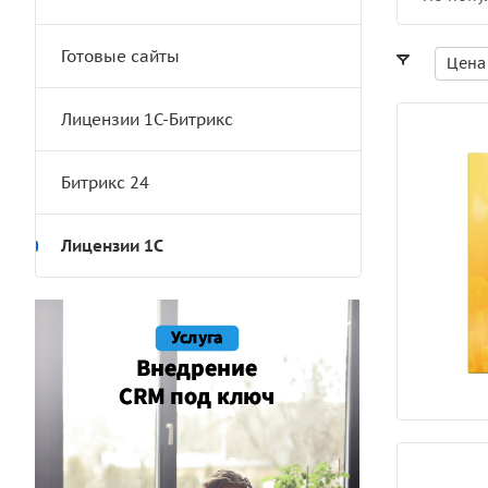
Готовые сайты
Цена
Лицензии 1С-Битрикс
Битрикс 24
Лицензии 1С