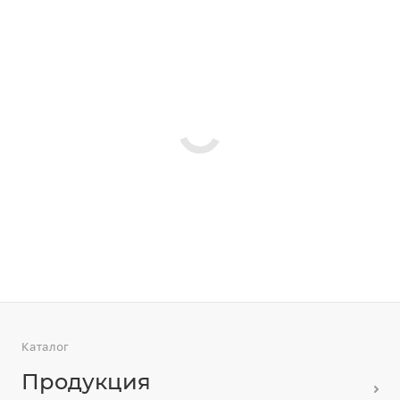
Каталог
Продукция