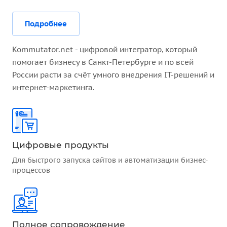
Подробнее
Kommutator.net - цифровой интегратор, который
помогает бизнесу в Санкт-Петербурге и по всей
России расти за счёт умного внедрения IT-решений и
интернет-маркетинга.
Цифровые продукты
Для быстрого запуска сайтов и автоматизации бизнес-
процессов
Полное сопровождение