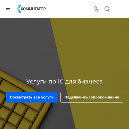
Услуги по 1С для бизнеса
Посмотреть все услуги
Подключить сопровождение