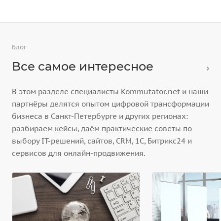
Блог
Все самое интересное
В этом разделе специалисты Kommutator.net и наши
партнёры делятся опытом цифровой трансформации
бизнеса в Санкт-Петербурге и других регионах:
разбираем кейсы, даём практические советы по
выбору IT-решений, сайтов, CRM, 1С, Битрикс24 и
сервисов для онлайн-продвижения.