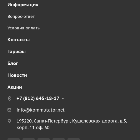
Информация
Вопрос-ответ
Условия оплаты
Контакты
Тарифы
Блог
Новости
Акции
+7 (812) 645-18-17
info@kommutator.net
195220, Санкт-Петербург, Кушелевская дорога, д.3,
корп. 11 оф. 60