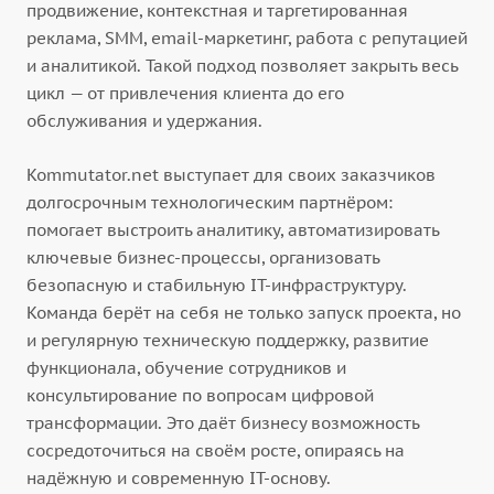
продвижение, контекстная и таргетированная
реклама, SMM, email-маркетинг, работа с репутацией
и аналитикой. Такой подход позволяет закрыть весь
цикл — от привлечения клиента до его
обслуживания и удержания.
Kommutator.net выступает для своих заказчиков
долгосрочным технологическим партнёром:
помогает выстроить аналитику, автоматизировать
ключевые бизнес-процессы, организовать
безопасную и стабильную IT-инфраструктуру.
Команда берёт на себя не только запуск проекта, но
и регулярную техническую поддержку, развитие
функционала, обучение сотрудников и
консультирование по вопросам цифровой
трансформации. Это даёт бизнесу возможность
сосредоточиться на своём росте, опираясь на
надёжную и современную IT-основу.