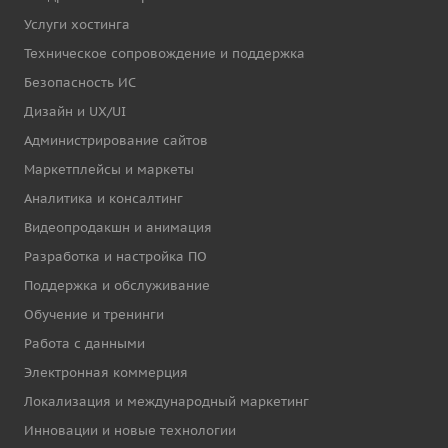
Услуги хостинга
Техническое сопровождение и поддержка
Безопасность ИС
Дизайн и UX/UI
Администрирование сайтов
Маркетплейсы и маркеты
Аналитика и консалтинг
Видеопродакшн и анимация
Разработка и настройка ПО
Поддержка и обслуживание
Обучение и тренинги
Работа с данными
Электронная коммерция
Локализация и международный маркетинг
Инновации и новые технологии