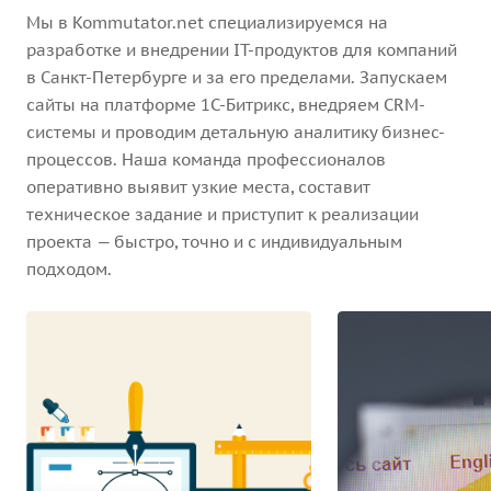
Мы в Kommutator.net специализируемся на
разработке и внедрении IT-продуктов для компаний
в Санкт-Петербурге и за его пределами. Запускаем
сайты на платформе 1С-Битрикс, внедряем CRM-
системы и проводим детальную аналитику бизнес-
процессов. Наша команда профессионалов
оперативно выявит узкие места, составит
техническое задание и приступит к реализации
проекта — быстро, точно и с индивидуальным
подходом.