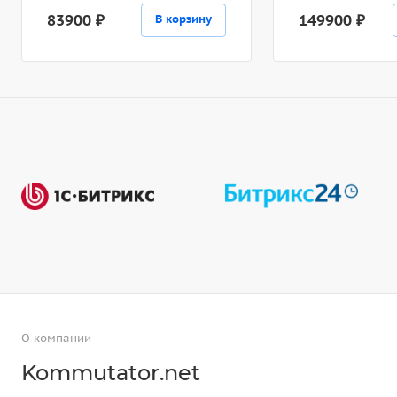
83900 ₽
149900 ₽
В корзину
О компании
Kommutator.net