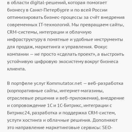
в области digital-решений, которая помогает
бизнесу в Санкт-Петербурге и по всей России
оптимизировать бизнес-процессы за счёт внедрения
современных IT-технологий. Мы превращаем сайты,
CRM-системы, интеграции и облачную
инфраструктуру в понятные и удобные инструменты
для продаж, маркетинга и управления. Фокус
компании — не просто «сделать проект», а выстроить
устойчивую цифровую экосистему вокруг бизнеса
клиента.
В портфеле услуг Kommutator.net — веб-разработка
(корпоративные сайты, интернет-магазины,
отраслевые решения и веб-приложения), внедрение
и сопровождение 1С и 1С-Битрикс, интеграции с
Битрикс24, разработка и поддержка CRM-систем,
услуги хостинга и облачные решения. Дополняют
это направление маркетинговые сервисы: SEO-