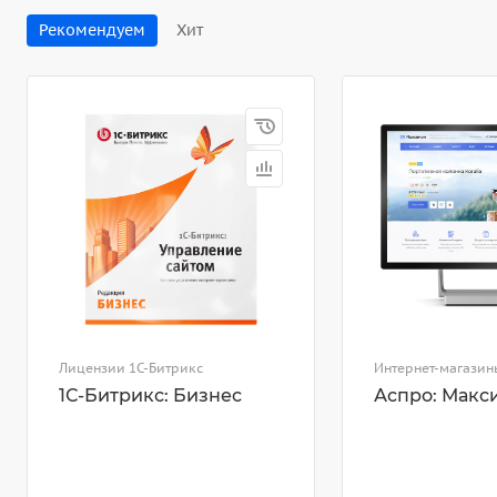
Рекомендуем
Хит
Лицензии 1С-Битрикс
Интернет-магазин
1С-Битрикс: Бизнес
Аспро: Макс