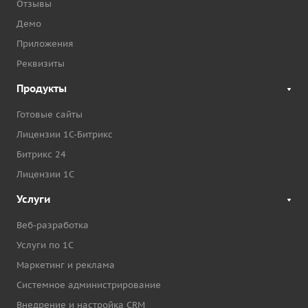
Отзывы
Демо
Приложения
Реквизиты
Продукты
Готовые сайты
Лицензии 1С-Битрикс
Битрикс 24
Лицензии 1С
Услуги
Веб-разработка
Услуги по 1С
Маркетинг и реклама
Системное администрирование
Внедрение и настройка CRM