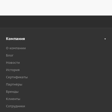
Компания
О компании
Блог
Новости
История
Сертификаты
Партнёры
Бренды
Клиенты
Сотрудники