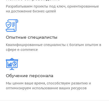
Разрабатываем проекты под ключ, ориентированные
на достижение бизнес-целей
Опытные специалисты
Квалифицированные специалисты с богатым опытом в
сфере e-commerce
Обучение персонала
Мы ценим ваше время, способствуем развитию и
оптимизируем использование ваших ресурсов