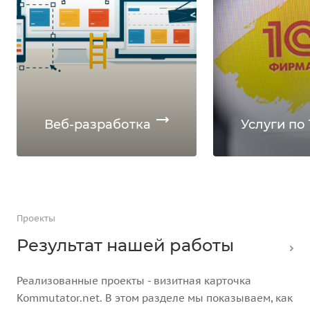
Веб-разработка
Услуги по 
Проекты
Результат нашей работы
Реализованные проекты - визитная карточка
Kommutator.net. В этом разделе мы показываем, как