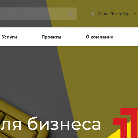
Санкт-Петербург
Услуги
Проекты
О компании
для бизнеса