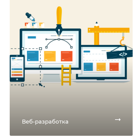
Веб-разработка