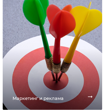
Маркетинг и реклама