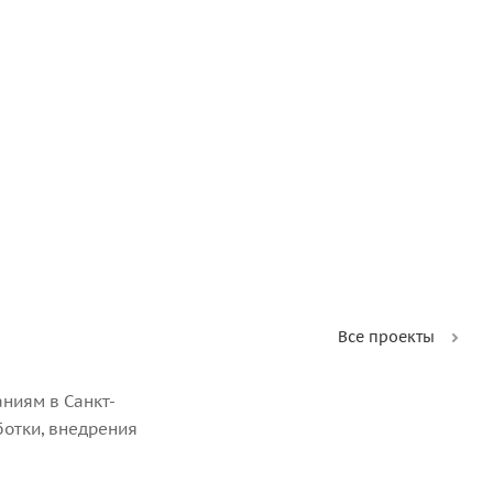
Все проекты
ниям в Санкт-
ботки, внедрения