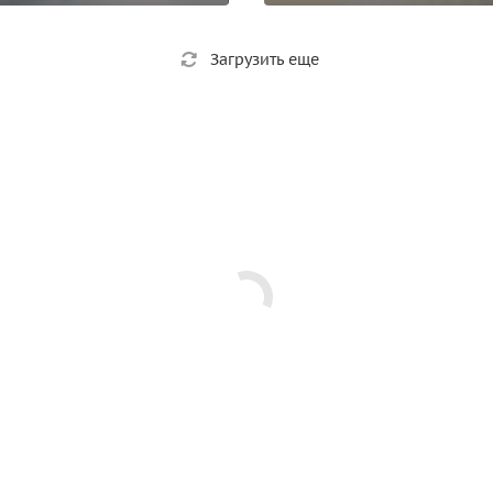
Загрузить еще