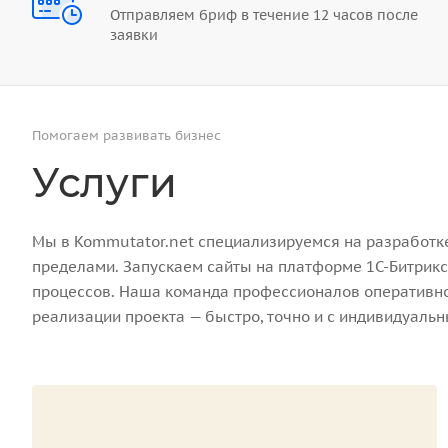
Отправляем бриф в течение 12 часов после
заявки
Помогаем развивать бизнес
Услуги
Мы в Kommutator.net специализируемся на разработке 
пределами. Запускаем сайты на платформе 1С-Битрикс
процессов. Наша команда профессионалов оперативно 
реализации проекта — быстро, точно и с индивидуаль