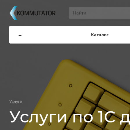
Каталог
Услуги
Услуги по 1С 