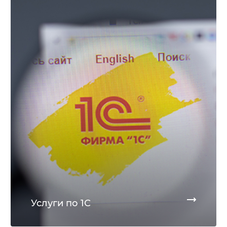
Услуги по 1С