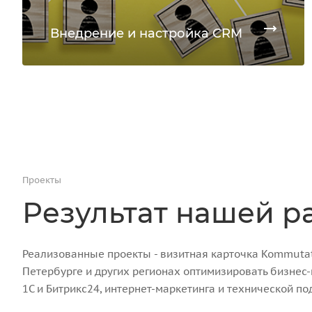
Внедрение и настройка CRM
Проекты
Результат нашей р
Реализованные проекты - визитная карточка Kommutato
Петербурге и других регионах оптимизировать бизнес
1С и Битрикс24, интернет-маркетинга и технической по