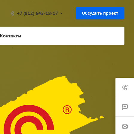
+7 (812) 645-18-17
Обсудить проект
Контакты