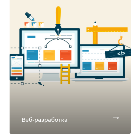
Веб-разработка