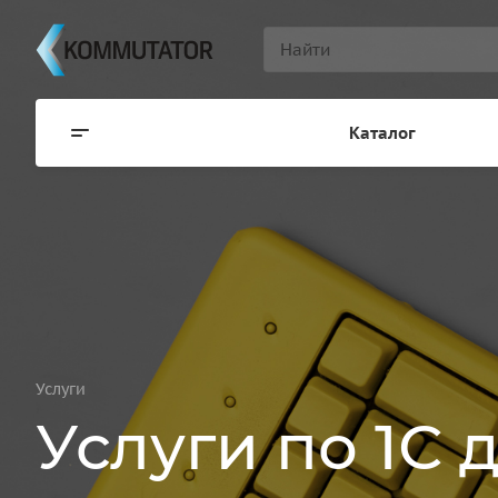
Каталог
Услуги
Услуги по 1С 