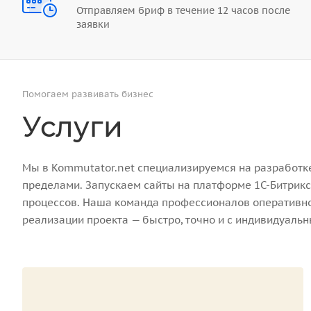
Отправляем бриф в течение 12 часов после
заявки
Помогаем развивать бизнес
Услуги
Мы в Kommutator.net специализируемся на разработке 
пределами. Запускаем сайты на платформе 1С-Битрикс
процессов. Наша команда профессионалов оперативно 
реализации проекта — быстро, точно и с индивидуаль