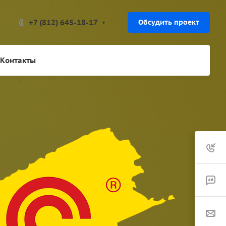
+7 (812) 645-18-17
Обсудить проект
Контакты