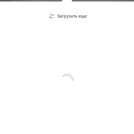
Загрузить еще