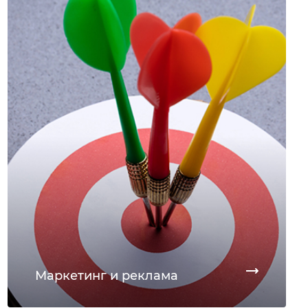
Маркетинг и реклама