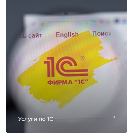
Услуги по 1С