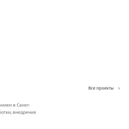
Все проекты
ниям в Санкт-
ботки, внедрения