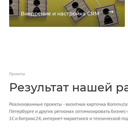
Внедрение и настройка CRM
Проекты
Результат нашей р
Реализованные проекты - визитная карточка Kommutato
Петербурге и других регионах оптимизировать бизнес
1С и Битрикс24, интернет-маркетинга и технической по