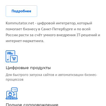
Подробнее
Kommutator.net - цифровой интегратор, который
помогает бизнесу в Санкт-Петербурге и по всей
России расти за счёт умного внедрения IT-решений и
интернет-маркетинга.
Цифровые продукты
Для быстрого запуска сайтов и автоматизации бизнес-
процессов
Полное сопровождение