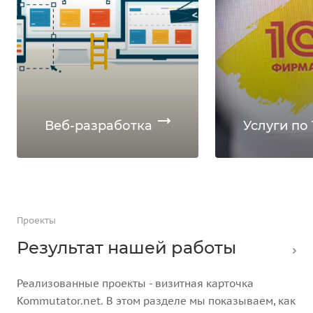
Веб-разработка
Услуги по 
Проекты
Результат нашей работы
Реализованные проекты - визитная карточка
Kommutator.net. В этом разделе мы показываем, как