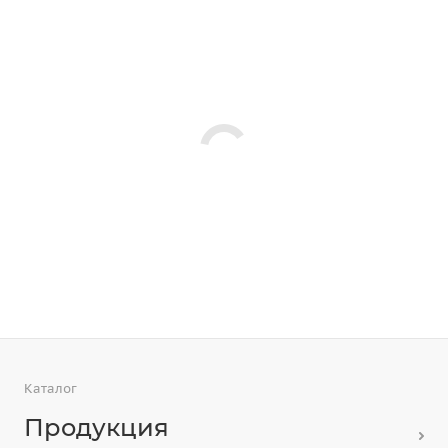
Каталог
Продукция