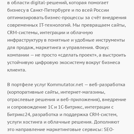
в области digital-решений, которая помогает
бизнесу в Санкт-Петербурге и по всей России
оптимизировать бизнес-процессы за счёт внедрения
современных IT-технологий. Мы превращаем сайты,
CRM-системы, интеграции и облачную
инфраструктуру в понятные и удобные инструменты
для продаж, маркетинга и управления. Фокус
компании — не просто «сделать проект», а выстроить
устойчивую цифровую экосистему вокруг бизнеса
клиента.
В портфеле услуг Kommutator.net — веб-разработка
(корпоративные сайты, интернет-магазины,
отраслевые решения и веб-приложения), внедрение
и сопровождение 1С и 1С-Битрикс, интеграции с
Битрикс24, разработка и поддержка CRM-систем,
услуги хостинга и облачные решения. Дополняют
это направление маркетинговые сервисы: SEO-