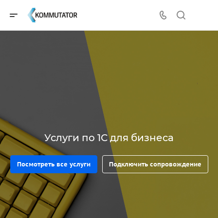
Услуги по 1С для бизнеса
Посмотреть все услуги
Подключить сопровождение