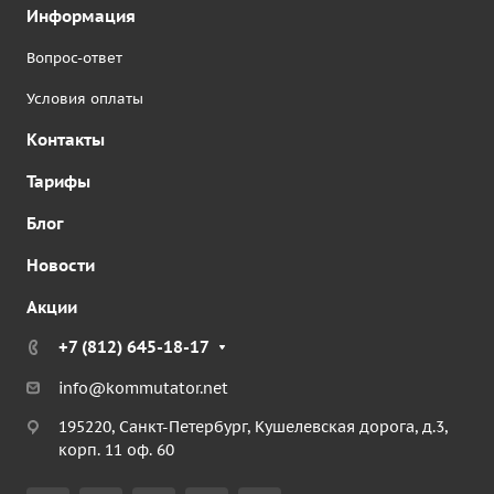
Информация
Вопрос-ответ
Условия оплаты
Контакты
Тарифы
Блог
Новости
Акции
+7 (812) 645-18-17
info@kommutator.net
195220, Санкт-Петербург, Кушелевская дорога, д.3,
корп. 11 оф. 60