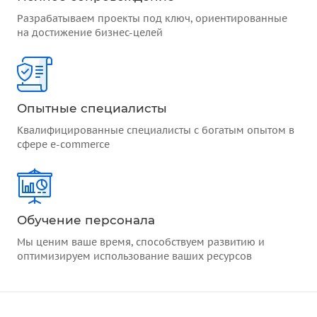
Разрабатываем проекты под ключ, ориентированные
на достижение бизнес-целей
Опытные специалисты
Квалифицированные специалисты с богатым опытом в
сфере e-commerce
Обучение персонала
Мы ценим ваше время, способствуем развитию и
оптимизируем использование ваших ресурсов