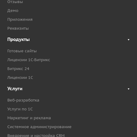
Отзывы
Демо
Приложения
Реквизиты
Продукты
Готовые сайты
Лицензии 1С-Битрикс
Битрикс 24
Лицензии 1С
Услуги
Веб-разработка
Услуги по 1С
Маркетинг и реклама
Системное администрирование
Внедрение и настройка CRM