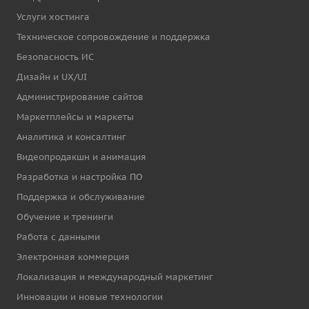
Услуги хостинга
Техническое сопровождение и поддержка
Безопасность ИС
Дизайн и UX/UI
Администрирование сайтов
Маркетплейсы и маркеты
Аналитика и консалтинг
Видеопродакшн и анимация
Разработка и настройка ПО
Поддержка и обслуживание
Обучение и тренинги
Работа с данными
Электронная коммерция
Локализация и международный маркетинг
Инновации и новые технологии