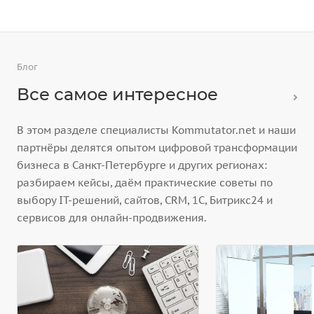
Блог
Все самое интересное
В этом разделе специалисты Kommutator.net и наши
партнёры делятся опытом цифровой трансформации
бизнеса в Санкт-Петербурге и других регионах:
разбираем кейсы, даём практические советы по
выбору IT-решений, сайтов, CRM, 1С, Битрикс24 и
сервисов для онлайн-продвижения.