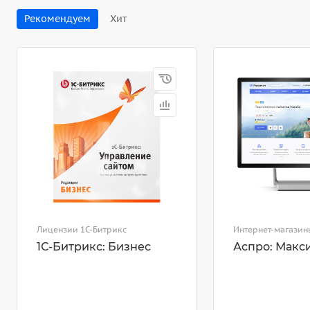
Рекомендуем
Хит
Лицензии 1С-Битрикс
Интернет-магазин
1С-Битрикс: Бизнес
Аспро: Макс