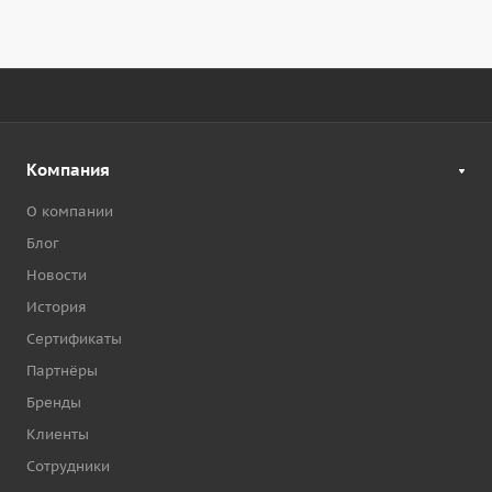
Компания
О компании
Блог
Новости
История
Сертификаты
Партнёры
Бренды
Клиенты
Сотрудники