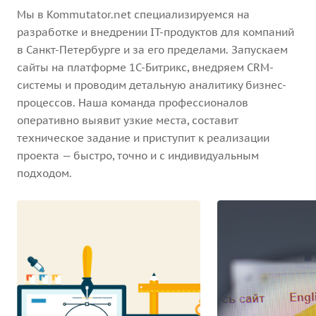
Мы в Kommutator.net специализируемся на
разработке и внедрении IT-продуктов для компаний
в Санкт-Петербурге и за его пределами. Запускаем
сайты на платформе 1С-Битрикс, внедряем CRM-
системы и проводим детальную аналитику бизнес-
процессов. Наша команда профессионалов
оперативно выявит узкие места, составит
техническое задание и приступит к реализации
проекта — быстро, точно и с индивидуальным
подходом.