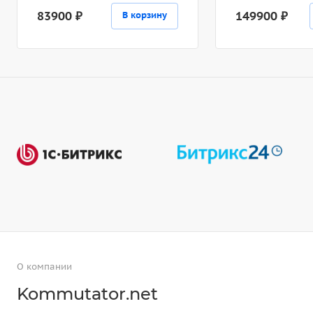
83900 ₽
149900 ₽
В корзину
О компании
Kommutator.net