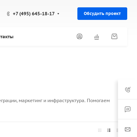
+7 (495) 645-18-17
Обсудить проект
такты
еграции, маркетинг и инфраструктура. Помогаем