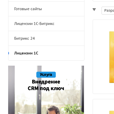
Готовые сайты
Разр
Лицензии 1С-Битрикс
Битрикс 24
Лицензии 1С