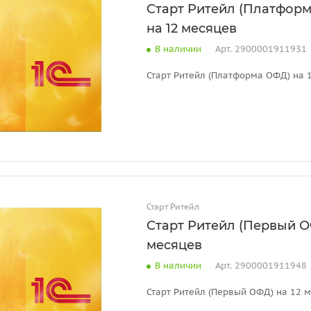
Старт Ритейл (Платфор
на 12 месяцев
В наличии
Арт.
2900001911931
Старт Ритейл (Платформа ОФД) на 
Старт Ритейл
Старт Ритейл (Первый О
месяцев
В наличии
Арт.
2900001911948
Старт Ритейл (Первый ОФД) на 12 