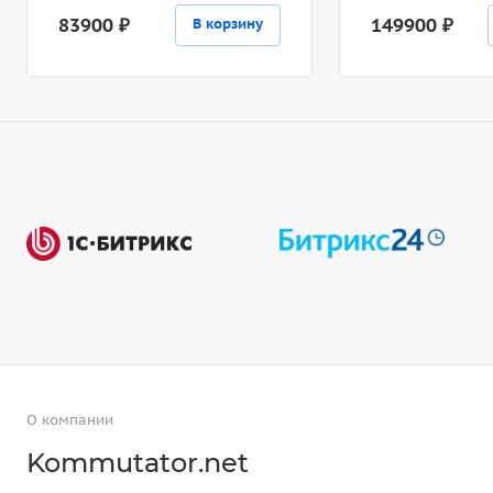
83900 ₽
149900 ₽
В корзину
О компании
Kommutator.net