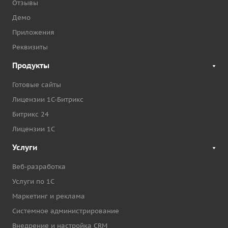
Отзывы
Демо
Приложения
Реквизиты
Продукты
Готовые сайты
Лицензии 1С-Битрикс
Битрикс 24
Лицензии 1С
Услуги
Веб-разработка
Услуги по 1С
Маркетинг и реклама
Системное администрирование
Внедрение и настройка CRM