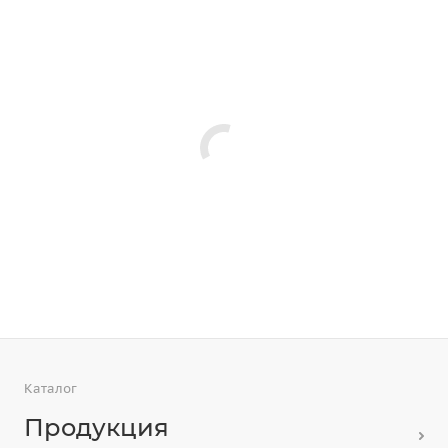
Каталог
Продукция