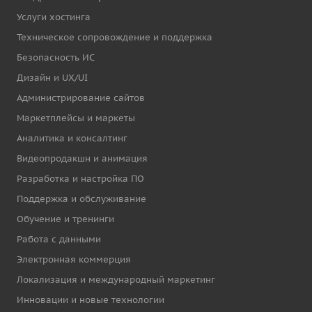
Услуги хостинга
Техническое сопровождение и поддержка
Безопасность ИС
Дизайн и UX/UI
Администрирование сайтов
Маркетплейсы и маркеты
Аналитика и консалтинг
Видеопродакшн и анимация
Разработка и настройка ПО
Поддержка и обслуживание
Обучение и тренинги
Работа с данными
Электронная коммерция
Локализация и международный маркетинг
Инновации и новые технологии