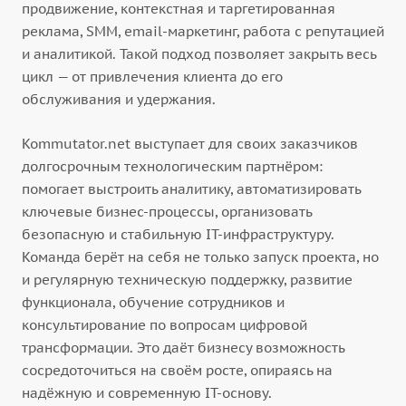
продвижение, контекстная и таргетированная
реклама, SMM, email-маркетинг, работа с репутацией
и аналитикой. Такой подход позволяет закрыть весь
цикл — от привлечения клиента до его
обслуживания и удержания.
Kommutator.net выступает для своих заказчиков
долгосрочным технологическим партнёром:
помогает выстроить аналитику, автоматизировать
ключевые бизнес-процессы, организовать
безопасную и стабильную IT-инфраструктуру.
Команда берёт на себя не только запуск проекта, но
и регулярную техническую поддержку, развитие
функционала, обучение сотрудников и
консультирование по вопросам цифровой
трансформации. Это даёт бизнесу возможность
сосредоточиться на своём росте, опираясь на
надёжную и современную IT-основу.