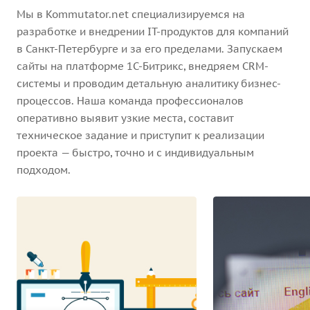
Мы в Kommutator.net специализируемся на
разработке и внедрении IT-продуктов для компаний
в Санкт-Петербурге и за его пределами. Запускаем
сайты на платформе 1С-Битрикс, внедряем CRM-
системы и проводим детальную аналитику бизнес-
процессов. Наша команда профессионалов
оперативно выявит узкие места, составит
техническое задание и приступит к реализации
проекта — быстро, точно и с индивидуальным
подходом.