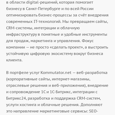
в области digital-решений, которая помогает
бизнесу в Санкт-Петербурге и по всей России
оптимизировать бизнес-процессы за счёт внедрения
современных IT-технологий. Мы превращаем сайты,
CRM-системы, интеграции и облачную
инфраструктуру в понятные и удобные инструменты
для продаж, маркетинга и управления. Фокус
компании — не просто «сделать проект», а выстроить
устойчивую цифровую экосистему вокруг бизнеса
клиента.
В портфеле услуг Kommutator.net — веб-разработка
(корпоративные сайты, интернет-магазины,
отраслевые решения и веб-приложения), внедрение
и сопровождение 1С и 1С-Битрикс, интеграции с
Битрикс24, разработка и поддержка CRM-систем,
услуги хостинга и облачные решения. Дополняют
это направление маркетинговые сервисы: SEO-