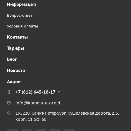
Информация
Вопрос-ответ
Условия оплаты
Контакты
Тарифы
Блог
Новости
Акции
+7 (812) 645-18-17
info@kommutator.net
195220, Санкт-Петербург, Кушелевская дорога, д.3,
корп. 11 оф. 60