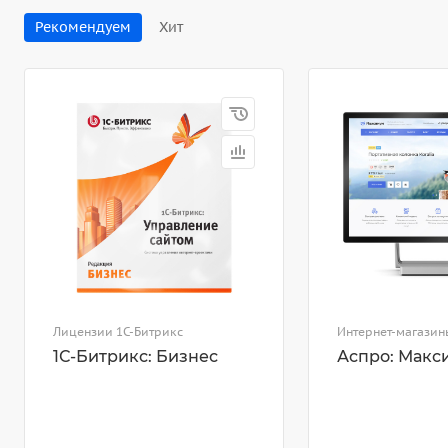
Рекомендуем
Хит
Лицензии 1С-Битрикс
Интернет-магазин
1С-Битрикс: Бизнес
Аспро: Макс