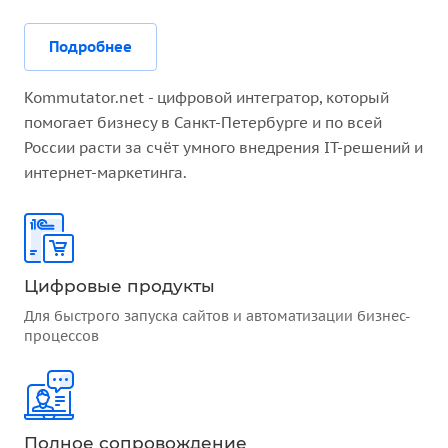
Подробнее
Kommutator.net - цифровой интегратор, который
помогает бизнесу в Санкт-Петербурге и по всей
России расти за счёт умного внедрения IT-решений и
интернет-маркетинга.
Цифровые продукты
Для быстрого запуска сайтов и автоматизации бизнес-
процессов
Полное сопровождение