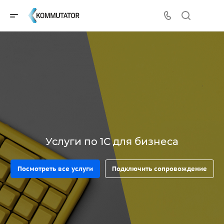
Услуги по 1С для бизнеса
Посмотреть все услуги
Подключить сопровождение