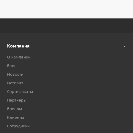
Компания
О компании
Блог
Новости
История
Сертификаты
Партнёры
Бренды
Клиенты
Сотрудники