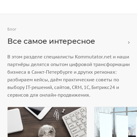
Блог
Все самое интересное
В этом разделе специалисты Kommutator.net и наши
партнёры делятся опытом цифровой трансформации
бизнеса в Санкт-Петербурге и других регионах:
разбираем кейсы, даём практические советы по
выбору IT-решений, сайтов, CRM, 1С, Битрикс24 и
сервисов для онлайн-продвижения.