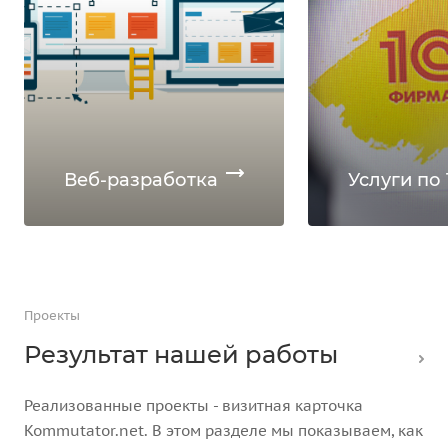
Веб-разработка
Услуги по 
Проекты
Результат нашей работы
Реализованные проекты - визитная карточка
Kommutator.net. В этом разделе мы показываем, как