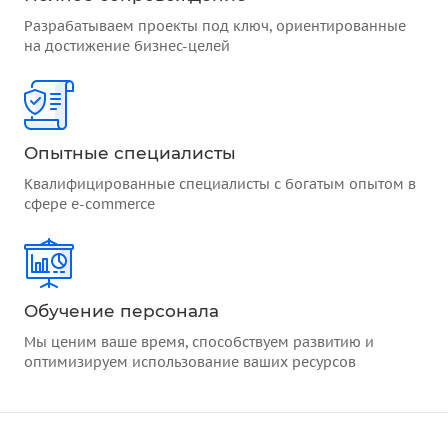
Разрабатываем проекты под ключ, ориентированные
на достижение бизнес-целей
Опытные специалисты
Квалифицированные специалисты с богатым опытом в
сфере e-commerce
Обучение персонала
Мы ценим ваше время, способствуем развитию и
оптимизируем использование ваших ресурсов