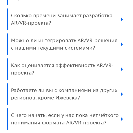
Сколько времени занимает разработка
AR/VR-проекта?
Можно ли интегрировать AR/VR-решения
с нашими текущими системами?
Как оценивается эффективность AR/VR-
проекта?
Работаете ли вы с компаниями из других
регионов, кроме Ижевска?
С чего начать, если у нас пока нет чёткого
понимания формата AR/VR-проекта?