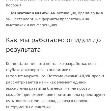
пособия.
Маркетинг и ивенты.
AR‑активации, бренд‑зоны в
VR, нестандартные форматы презентаций на
выставках и конференциях.
Как мы работаем: от идеи до
результата
Kommutator.net - это не только разработка, но и
глубокая экспертиза в аналитике и
интернет‑маркетинге. Поэтому каждый AR/VR‑проект
рассматривается нами как элемент единой
экосистемы развития бизнеса. Мы не просто
создаём приложение или прототип - мы проектируем
путь пользователя и закладываем в продукт
инструменты аналитики.