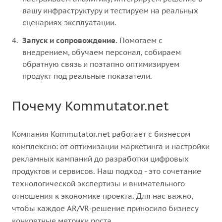
вашу инфраструктуру и тестируем на реальных
сценариях эксплуатации.
Запуск и сопровождение.
Помогаем с
внедрением, обучаем персонал, собираем
обратную связь и поэтапно оптимизируем
продукт под реальные показатели.
Почему Kommutator.net
Компания Kommutator.net работает с бизнесом
комплексно: от оптимизации маркетинга и настройки
рекламных кампаний до разработки цифровых
продуктов и сервисов. Наш подход - это сочетание
технологической экспертизы и внимательного
отношения к экономике проекта. Для нас важно,
чтобы каждое AR/VR‑решение приносило бизнесу
конкретные метрики роста.