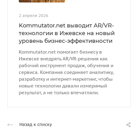
2 апреля 2026
Kommutator.net выводит AR/VR-
технологии в Ижевске на новый
уровень бизнес-эффективности
Kommutator.net помогает бизнесу в
Ижевске внедрять AR/VR-решения как
рабочий инструмент продаж, обучения и
сервиса. Компания соединяет аналитику,
разработку и интернет-маркетинг, чтобы
новые технологии давали измеримый
результат, а не только впечатляли.
Назад к списку