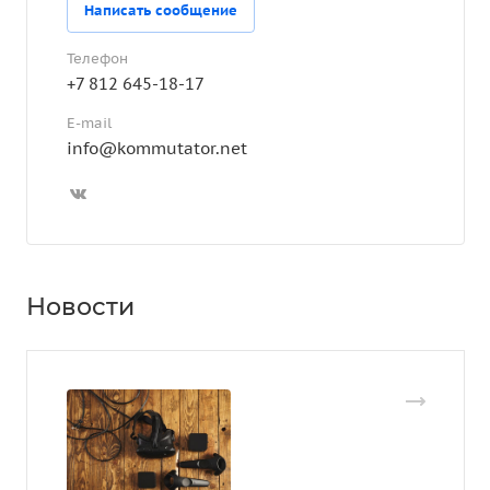
Написать сообщение
Телефон
+7 812 645-18-17
E-mail
info@kommutator.net
Новости