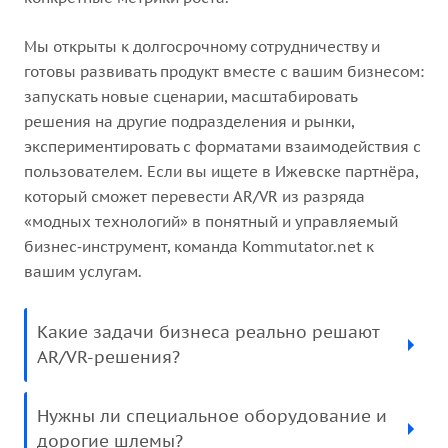
Мы открыты к долгосрочному сотрудничеству и
готовы развивать продукт вместе с вашим бизнесом:
запускать новые сценарии, масштабировать
решения на другие подразделения и рынки,
экспериментировать с форматами взаимодействия с
пользователем. Если вы ищете в Ижевске партнёра,
который сможет перевести AR/VR из разряда
«модных технологий» в понятный и управляемый
бизнес‑инструмент, команда Kommutator.net к
вашим услугам.
Какие задачи бизнеса реально решают
AR/VR-решения?
Нужны ли специальное оборудование и
дорогие шлемы?