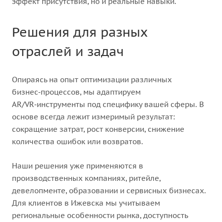
эффект присутствия, но и реальные навыки.
Решения для разных
отраслей и задач
Опираясь на опыт оптимизации различных
бизнес‑процессов, мы адаптируем
AR/VR‑инструменты под специфику вашей сферы. В
основе всегда лежит измеримый результат:
сокращение затрат, рост конверсии, снижение
количества ошибок или возвратов.
Наши решения уже применяются в
производственных компаниях, ритейле,
девелопменте, образовании и сервисных бизнесах.
Для клиентов в Ижевска мы учитываем
региональные особенности рынка, доступность