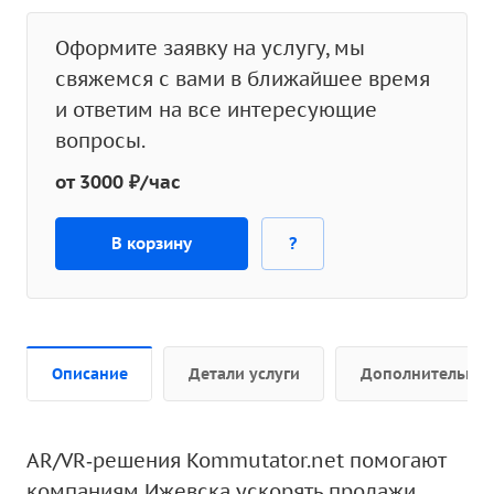
Оформите заявку на услугу, мы
свяжемся с вами в ближайшее время
и ответим на все интересующие
вопросы.
от 3000 ₽/час
В корзину
?
Описание
Детали услуги
Дополнительно
AR/VR‑решения Kommutator.net помогают
компаниям Ижевска ускорять продажи,