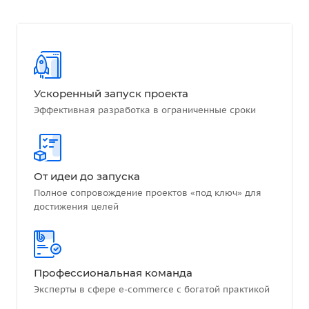
Ускоренный запуск проекта
Эффективная разработка в ограниченные сроки
От идеи до запуска
Полное сопровождение проектов «под ключ» для
достижения целей
Профессиональная команда
Эксперты в сфере e-commerce с богатой практикой