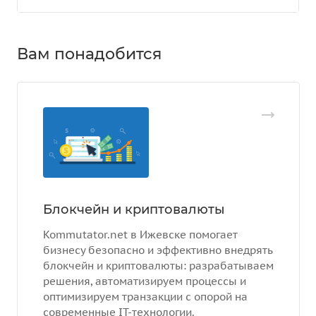
Вам понадобится
Блокчейн и криптовалюты
Kommutator.net в Ижевске помогает
бизнесу безопасно и эффективно внедрять
блокчейн и криптовалюты: разрабатываем
решения, автоматизируем процессы и
оптимизируем транзакции с опорой на
современные IT-технологии.