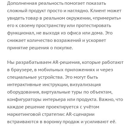
Дополненная реальность помогает показать
сложный продукт просто и наглядно. Клиент может
увидеть товар в реальном окружении, «примерить»
его к своему пространству или протестировать
функционал, не выходя из офиса или дома. Это
снижает количество возражений и ускоряет
принятие решения о покупке.
Мы разрабатываем AR‑решения, которые работают
в браузере, в мобильных приложениях и через
специальные устройства. Это могут быть
интерактивные инструкции, визуализация
оборудования, виртуальные туры по объектам,
конфигураторы интерьера или продукта. Важно, что
каждое решение проектируется с учётом
маркетинговой стратегии: AR‑сценарии
встраиваются в воронку продаж и усиливают её.