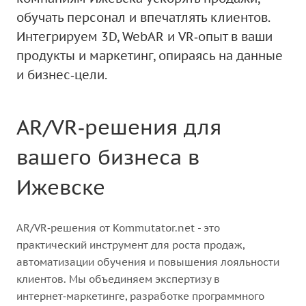
обучать персонал и впечатлять клиентов.
Интегрируем 3D, WebAR и VR‑опыт в ваши
продукты и маркетинг, опираясь на данные
и бизнес‑цели.
AR/VR‑решения для
вашего бизнеса в
Ижевске
AR/VR‑решения от Kommutator.net - это
практический инструмент для роста продаж,
автоматизации обучения и повышения лояльности
клиентов. Мы объединяем экспертизу в
интернет‑маркетинге, разработке программного