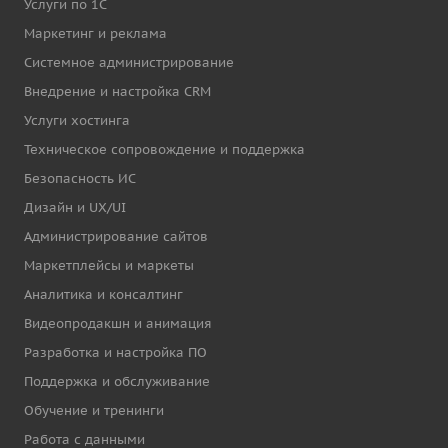
Услуги по 1С
Маркетинг и реклама
Системное администрирование
Внедрение и настройка CRM
Услуги хостинга
Техническое сопровождение и поддержка
Безопасность ИС
Дизайн и UX/UI
Администрирование сайтов
Маркетплейсы и маркеты
Аналитика и консалтинг
Видеопродакшн и анимация
Разработка и настройка ПО
Поддержка и обслуживание
Обучение и тренинги
Работа с данными