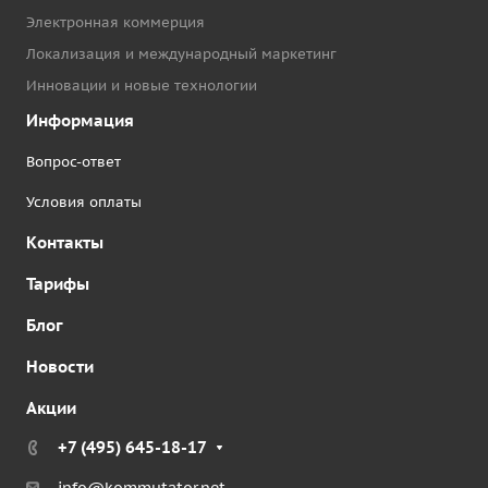
Электронная коммерция
Локализация и международный маркетинг
Инновации и новые технологии
Информация
Вопрос-ответ
Условия оплаты
Контакты
Тарифы
Блог
Новости
Акции
+7 (495) 645-18-17