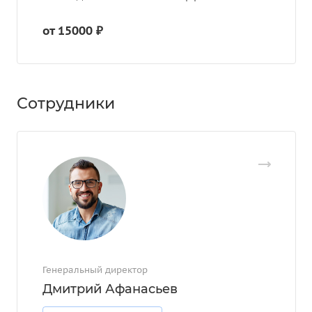
от 15000 ₽
Сотрудники
Генеральный директор
Дмитрий Афанасьев