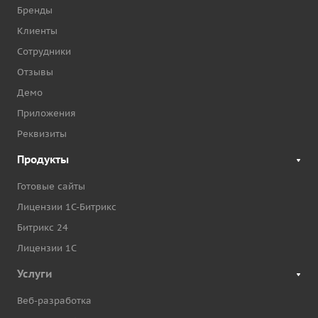
Бренды
Клиенты
Сотрудники
Отзывы
Демо
Приложения
Реквизиты
Продукты
Готовые сайты
Лицензии 1С-Битрикс
Битрикс 24
Лицензии 1С
Услуги
Веб-разработка