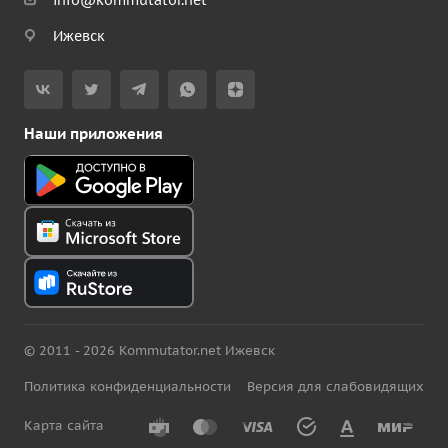
info@kommutator.net
Ижевск
Наши приложения
© 2011 - 2026 Kommutator.net Ижевск
Политика конфиденциальности
Версия для слабовидящих
Карта сайта