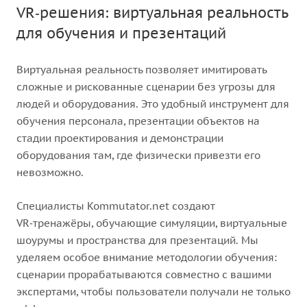
VR‑решения: виртуальная реальность
для обучения и презентаций
Виртуальная реальность позволяет имитировать
сложные и рискованные сценарии без угрозы для
людей и оборудования. Это удобный инструмент для
обучения персонала, презентации объектов на
стадии проектирования и демонстрации
оборудования там, где физически привезти его
невозможно.
Специалисты Kommutator.net создают
VR‑тренажёры, обучающие симуляции, виртуальные
шоурумы и пространства для презентаций. Мы
уделяем особое внимание методологии обучения:
сценарии прорабатываются совместно с вашими
экспертами, чтобы пользователи получали не только