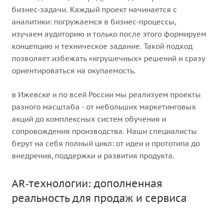
бизнес‑задачи. Каждый проект начинается с
аналитики: погружаемся в бизнес‑процессы,
изучаем аудиторию и только после этого формируем
концепцию и техническое задание. Такой подход
позволяет избежать «игрушечных» решений и сразу
ориентироваться на окупаемость.
в Ижевске и по всей России мы реализуем проекты
разного масштаба - от небольших маркетинговых
акций до комплексных систем обучения и
сопровождения производства. Наши специалисты
берут на себя полный цикл: от идеи и прототипа до
внедрения, поддержки и развития продукта.
AR‑технологии: дополненная
реальность для продаж и сервиса