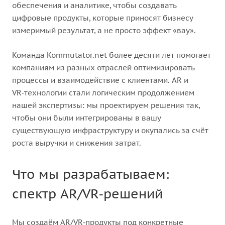
обеспечения и аналитике, чтобы создавать
цифровые продукты, которые приносят бизнесу
измеримый результат, а не просто эффект «вау».
Команда Kommutator.net более десяти лет помогает
компаниям из разных отраслей оптимизировать
процессы и взаимодействие с клиентами. AR и
VR‑технологии стали логическим продолжением
нашей экспертизы: мы проектируем решения так,
чтобы они были интегрированы в вашу
существующую инфраструктуру и окупались за счёт
роста выручки и снижения затрат.
Что мы разрабатываем:
спектр AR/VR‑решений
Мы создаём AR/VR‑продукты под конкретные