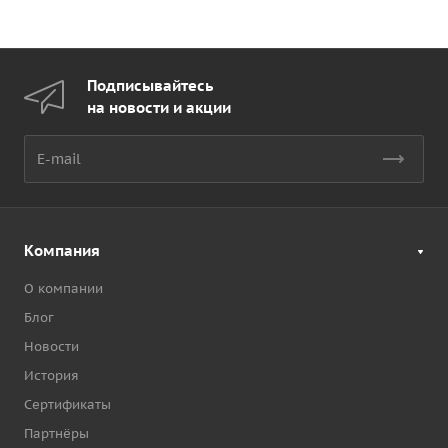
Подписывайтесь
на новости и акции
Компания
О компании
Блог
Новости
История
Сертификаты
Партнёры