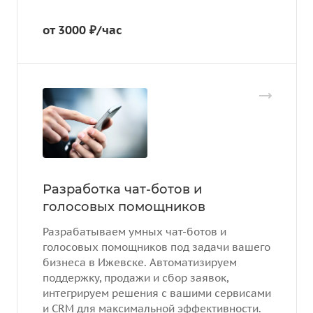
от 3000 ₽/час
Разработка чат-ботов и
голосовых помощников
Разрабатываем умных чат-ботов и
голосовых помощников под задачи вашего
бизнеса в Ижевске. Автоматизируем
поддержку, продажи и сбор заявок,
интегрируем решения с вашими сервисами
и CRM для максимальной эффективности.