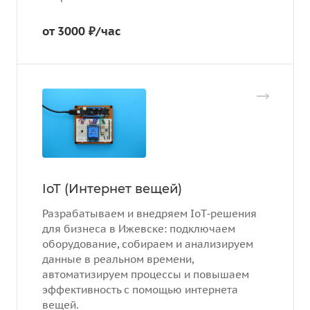
от 3000 ₽/час
IoT (Интернет вещей)
Разрабатываем и внедряем IoT‑решения
для бизнеса в Ижевске: подключаем
оборудование, собираем и анализируем
данные в реальном времени,
автоматизируем процессы и повышаем
эффективность с помощью интернета
вещей.