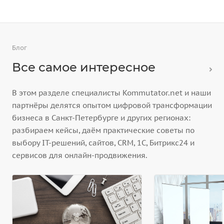
Блог
Все самое интересное
В этом разделе специалисты Kommutator.net и наши
партнёры делятся опытом цифровой трансформации
бизнеса в Санкт-Петербурге и других регионах:
разбираем кейсы, даём практические советы по
выбору IT-решений, сайтов, CRM, 1С, Битрикс24 и
сервисов для онлайн-продвижения.