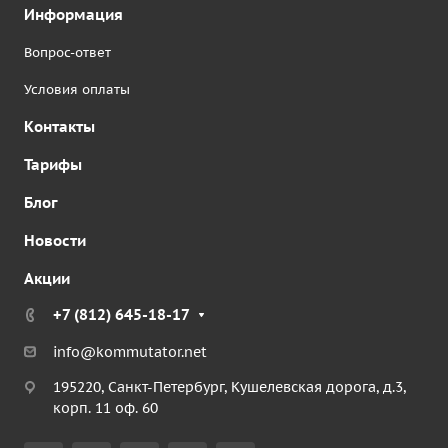
Информация
Вопрос-ответ
Условия оплаты
Контакты
Тарифы
Блог
Новости
Акции
+7 (812) 645-18-17
info@kommutator.net
195220, Санкт-Петербург, Кушелевская дорога, д.3,
корп. 11 оф. 60