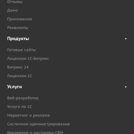
Отзывы
Демо
Приложения
Реквизиты
Продукты
Готовые сайты
Лицензии 1С-Битрикс
Битрикс 24
Лицензии 1С
Услуги
Веб-разработка
Услуги по 1С
Маркетинг и реклама
Системное администрирование
Внедрение и настройка CRM