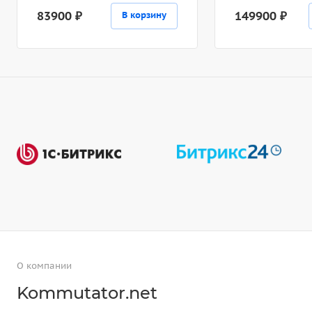
83900 ₽
149900 ₽
В корзину
О компании
Kommutator.net