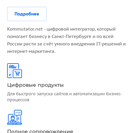
Подробнее
Kommutator.net - цифровой интегратор, который
помогает бизнесу в Санкт-Петербурге и по всей
России расти за счёт умного внедрения IT-решений и
интернет-маркетинга.
Цифровые продукты
Для быстрого запуска сайтов и автоматизации бизнес-
процессов
Полное сопровождение