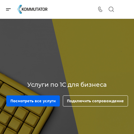
Услуги по 1С для бизнеса
Посмотреть все услуги
Подключить сопровождение