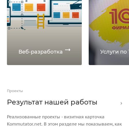
Веб-разработка
Услуги по 
Проекты
Результат нашей работы
Реализованные проекты - визитная карточка
Kommutator.net. В этом разделе мы показываем, как