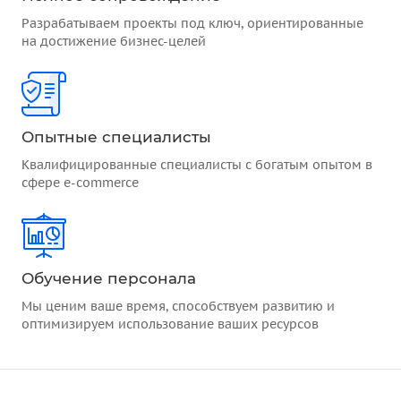
Разрабатываем проекты под ключ, ориентированные
на достижение бизнес-целей
Опытные специалисты
Квалифицированные специалисты с богатым опытом в
сфере e-commerce
Обучение персонала
Мы ценим ваше время, способствуем развитию и
оптимизируем использование ваших ресурсов