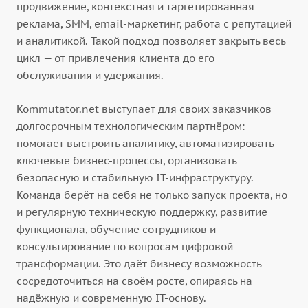
продвижение, контекстная и таргетированная
реклама, SMM, email-маркетинг, работа с репутацией
и аналитикой. Такой подход позволяет закрыть весь
цикл — от привлечения клиента до его
обслуживания и удержания.
Kommutator.net выступает для своих заказчиков
долгосрочным технологическим партнёром:
помогает выстроить аналитику, автоматизировать
ключевые бизнес-процессы, организовать
безопасную и стабильную IT-инфраструктуру.
Команда берёт на себя не только запуск проекта, но
и регулярную техническую поддержку, развитие
функционала, обучение сотрудников и
консультирование по вопросам цифровой
трансформации. Это даёт бизнесу возможность
сосредоточиться на своём росте, опираясь на
надёжную и современную IT-основу.