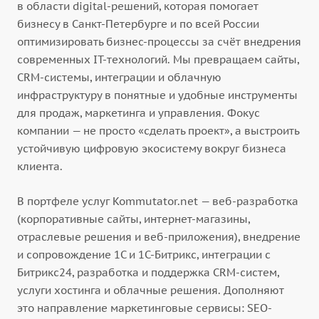
в области digital-решений, которая помогает
бизнесу в Санкт-Петербурге и по всей России
оптимизировать бизнес-процессы за счёт внедрения
современных IT-технологий. Мы превращаем сайты,
CRM-системы, интеграции и облачную
инфраструктуру в понятные и удобные инструменты
для продаж, маркетинга и управления. Фокус
компании — не просто «сделать проект», а выстроить
устойчивую цифровую экосистему вокруг бизнеса
клиента.
В портфеле услуг Kommutator.net — веб-разработка
(корпоративные сайты, интернет-магазины,
отраслевые решения и веб-приложения), внедрение
и сопровождение 1С и 1С-Битрикс, интеграции с
Битрикс24, разработка и поддержка CRM-систем,
услуги хостинга и облачные решения. Дополняют
это направление маркетинговые сервисы: SEO-