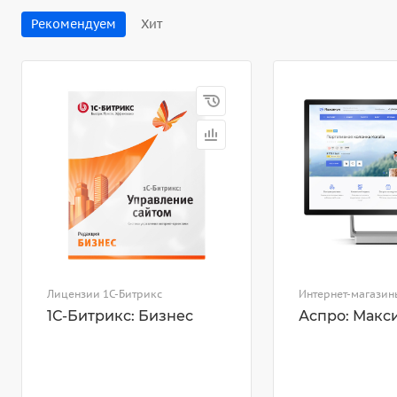
Рекомендуем
Хит
Лицензии 1С-Битрикс
Интернет-магазин
1С-Битрикс: Бизнес
Аспро: Макс