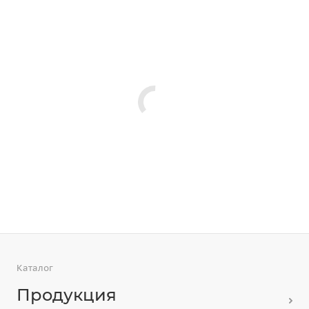
Каталог
Продукция