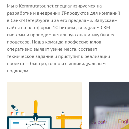
Мы в Kommutator.net специализируемся на
разработке и внедрении IT-продуктов для компаний
в Санкт-Петербурге и за его пределами. Запускаем
сайты на платформе 1С-Битрикс, внедряем CRM-
системы и проводим детальную аналитику бизнес-
процессов. Наша команда профессионалов
оперативно выявит узкие места, составит
техническое задание и приступит к реализации
проекта — быстро, точно и с индивидуальным
подходом.