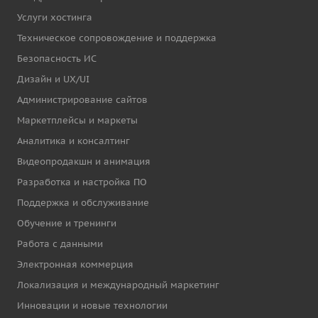
Услуги хостинга
Техническое сопровождение и поддержка
Безопасность ИС
Дизайн и UX/UI
Администрирование сайтов
Маркетплейсы и маркеты
Аналитика и консалтинг
Видеопродакшн и анимация
Разработка и настройка ПО
Поддержка и обслуживание
Обучение и тренинги
Работа с данными
Электронная коммерция
Локализация и международный маркетинг
Инновации и новые технологии