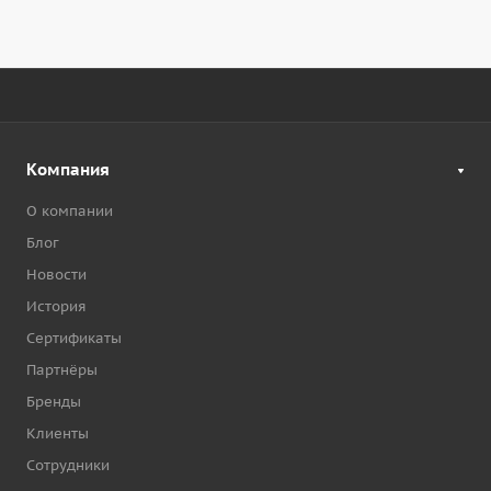
Компания
О компании
Блог
Новости
История
Сертификаты
Партнёры
Бренды
Клиенты
Сотрудники