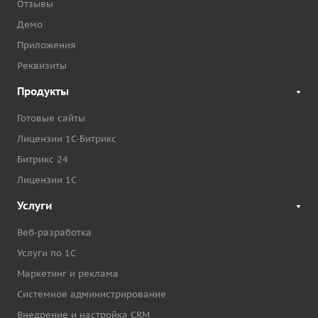
Отзывы
Демо
Приложения
Реквизиты
Продукты
Готовые сайты
Лицензии 1С-Битрикс
Битрикс 24
Лицензии 1С
Услуги
Веб-разработка
Услуги по 1С
Маркетинг и реклама
Системное администрирование
Внедрение и настройка CRM