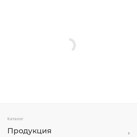
Каталог
Продукция