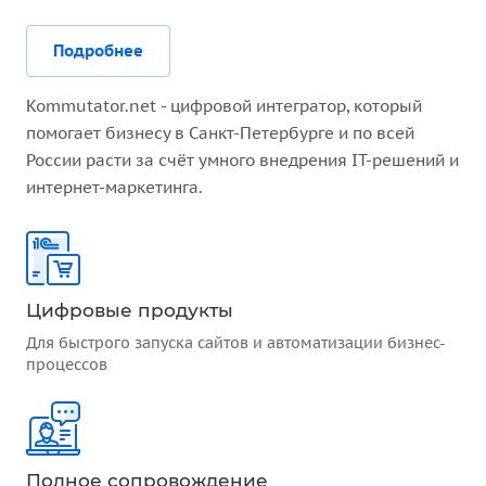
Подробнее
Kommutator.net - цифровой интегратор, который
помогает бизнесу в Санкт-Петербурге и по всей
России расти за счёт умного внедрения IT-решений и
интернет-маркетинга.
Цифровые продукты
Для быстрого запуска сайтов и автоматизации бизнес-
процессов
Полное сопровождение