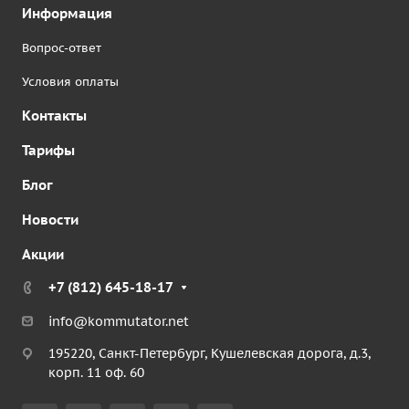
Информация
Вопрос-ответ
Условия оплаты
Контакты
Тарифы
Блог
Новости
Акции
+7 (812) 645-18-17
info@kommutator.net
195220, Санкт-Петербург, Кушелевская дорога, д.3,
корп. 11 оф. 60