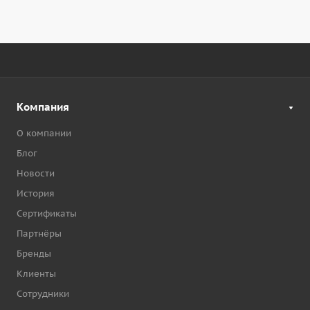
Компания
О компании
Блог
Новости
История
Сертификаты
Партнёры
Бренды
Клиенты
Сотрудники