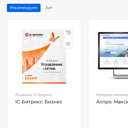
Рекомендуем
Хит
Лицензии 1С-Битрикс
Интернет-магазин
1С-Битрикс: Бизнес
Аспро: Макс