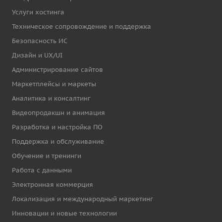
Услуги хостинга
Техническое сопровождение и поддержка
Безопасность ИС
Дизайн и UX/UI
Администрирование сайтов
Маркетплейсы и маркеты
Аналитика и консалтинг
Видеопродакшн и анимация
Разработка и настройка ПО
Поддержка и обслуживание
Обучение и тренинги
Работа с данными
Электронная коммерция
Локализация и международный маркетинг
Инновации и новые технологии