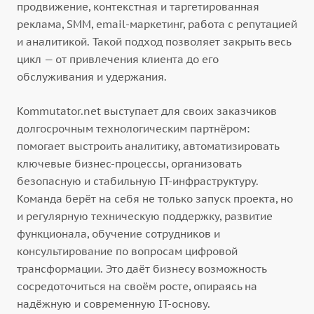
продвижение, контекстная и таргетированная
реклама, SMM, email-маркетинг, работа с репутацией
и аналитикой. Такой подход позволяет закрыть весь
цикл — от привлечения клиента до его
обслуживания и удержания.
Kommutator.net выступает для своих заказчиков
долгосрочным технологическим партнёром:
помогает выстроить аналитику, автоматизировать
ключевые бизнес-процессы, организовать
безопасную и стабильную IT-инфраструктуру.
Команда берёт на себя не только запуск проекта, но
и регулярную техническую поддержку, развитие
функционала, обучение сотрудников и
консультирование по вопросам цифровой
трансформации. Это даёт бизнесу возможность
сосредоточиться на своём росте, опираясь на
надёжную и современную IT-основу.