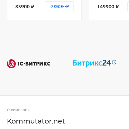
83900 ₽
149900 ₽
В корзину
О компании
Kommutator.net