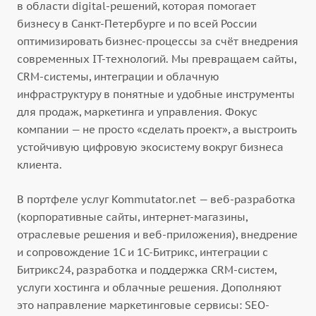
в области digital-решений, которая помогает
бизнесу в Санкт-Петербурге и по всей России
оптимизировать бизнес-процессы за счёт внедрения
современных IT-технологий. Мы превращаем сайты,
CRM-системы, интеграции и облачную
инфраструктуру в понятные и удобные инструменты
для продаж, маркетинга и управления. Фокус
компании — не просто «сделать проект», а выстроить
устойчивую цифровую экосистему вокруг бизнеса
клиента.
В портфеле услуг Kommutator.net — веб-разработка
(корпоративные сайты, интернет-магазины,
отраслевые решения и веб-приложения), внедрение
и сопровождение 1С и 1С-Битрикс, интеграции с
Битрикс24, разработка и поддержка CRM-систем,
услуги хостинга и облачные решения. Дополняют
это направление маркетинговые сервисы: SEO-