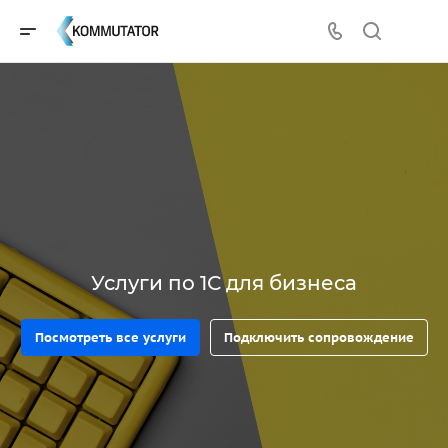
Услуги по 1С для бизнеса
Посмотреть все услуги
Подключить сопровождение