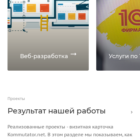
Веб-разработка
Услуги по 
Проекты
Результат нашей работы
Реализованные проекты - визитная карточка
Kommutator.net. В этом разделе мы показываем, как