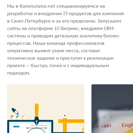
Мы в Kommutator.net специализируемся на
разработке и внедрении IT-продуктов для компаний
в Санкт-Петербурге и за его пределами. Запускаем
сайты на платформе 1С-Битрикс, внедряем CRM-
системы и проводим детальную аналитику бизнес-
процессов. Наша команда профессионалов
оперативно выявит узкие места, составит
техническое задание и приступит к реализации
проекта — быстро, точно и с индивидуальным
подходом.