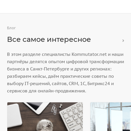
Блог
Все самое интересное
В этом разделе специалисты Kommutator.net и наши
партнёры делятся опытом цифровой трансформации
бизнеса в Санкт-Петербурге и других регионах:
разбираем кейсы, даём практические советы по
выбору IT-решений, сайтов, CRM, 1С, Битрикс24 и
сервисов для онлайн-продвижения.