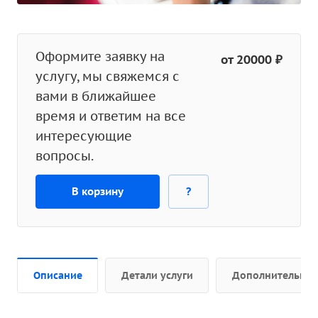
Оформите заявку на
от 20000 ₽
услугу, мы свяжемся с
вами в ближайшее
время и ответим на все
интересующие
вопросы.
В корзину
?
Описание
Детали услуги
Дополнительно