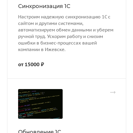
Синхронизация 1С
Настроим надежную синхронизацию 1С с
сайтом и другими системами,
автоматизируем обмен данными и уберем
ручной труд. Ускорим работу и снизим
ошибки в бизнес-процессах вашей
компании в Ижевске.
от 15000 ₽
Обновление 1С