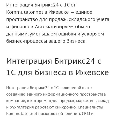
Интеграция Битрикс24 с 1С от
Kommutator.net в Ижевске — единое
пространство для продаж, складского учета
и финансов. Автоматизируем обмен
данными, уменьшаем ошибки и ускоряем
бизнес‑процессы вашего бизнеса.
Интеграция Битрикс24 с
1С для бизнеса в Ижевске
Интеграция Битрикс24 с 1С - ключевой шаг к
созданию единого информационного пространства
компании, в котором отдел продаж, маркетинг, склад
и бухгалтерия работают синхронно. Специалисты
Kommutator.net помогают объединить CRM и