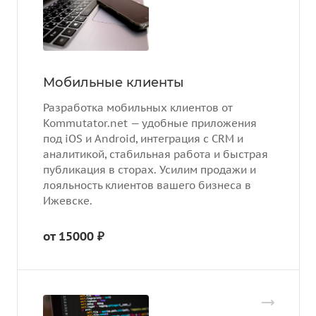
Мобильные клиенты
Разработка мобильных клиентов от
Kommutator.net — удобные приложения
под iOS и Android, интеграция с CRM и
аналитикой, стабильная работа и быстрая
публикация в сторах. Усилим продажи и
лояльность клиентов вашего бизнеса в
Ижевске.
от 15000 ₽