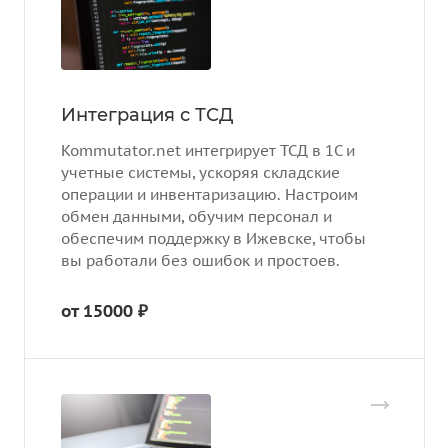
Интеграция с ТСД
Kommutator.net интегрирует ТСД в 1С и
учетные системы, ускоряя складские
операции и инвентаризацию. Настроим
обмен данными, обучим персонал и
обеспечим поддержку в Ижевске, чтобы
вы работали без ошибок и простоев.
от 15000 ₽