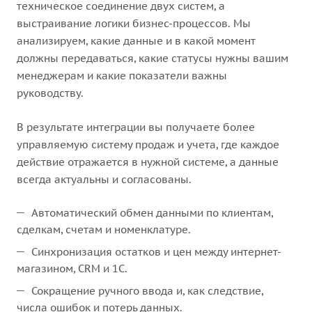
техническое соединение двух систем, а
выстраивание логики бизнес-процессов. Мы
анализируем, какие данные и в какой момент
должны передаваться, какие статусы нужны вашим
менеджерам и какие показатели важны
руководству.
В результате интеграции вы получаете более
управляемую систему продаж и учета, где каждое
действие отражается в нужной системе, а данные
всегда актуальны и согласованы.
Автоматический обмен данными по клиентам,
сделкам, счетам и номенклатуре.
Синхронизация остатков и цен между интернет-
магазином, CRM и 1С.
Сокращение ручного ввода и, как следствие,
числа ошибок и потерь данных.