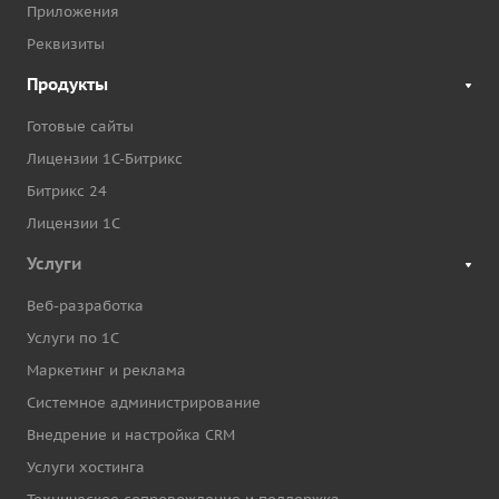
Приложения
Реквизиты
Продукты
Готовые сайты
Лицензии 1С-Битрикс
Битрикс 24
Лицензии 1С
Услуги
Веб-разработка
Услуги по 1С
Маркетинг и реклама
Системное администрирование
Внедрение и настройка CRM
Услуги хостинга