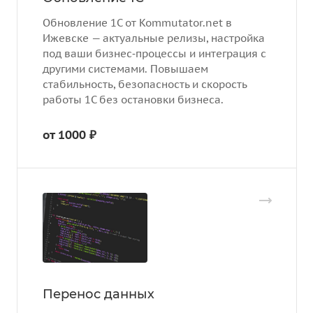
Обновление 1С от Kommutator.net в
Ижевске — актуальные релизы, настройка
под ваши бизнес‑процессы и интеграция с
другими системами. Повышаем
стабильность, безопасность и скорость
работы 1С без остановки бизнеса.
от 1000 ₽
Перенос данных