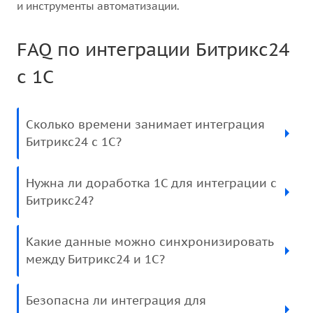
и инструменты автоматизации.
FAQ по интеграции Битрикс24
с 1С
Сколько времени занимает интеграция
Битрикс24 с 1С?
Нужна ли доработка 1С для интеграции с
Битрикс24?
Какие данные можно синхронизировать
между Битрикс24 и 1С?
Безопасна ли интеграция для