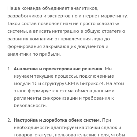
Наша команда объединяет аналитиков,
разработчиков и экспертов по интернет-маркетингу.
Такой состав позволяет нам не просто «связать»
системы, а вписать интеграцию в общую стратегию
развития компании: от привлечения лида до
формирования закрывающих документов и
аналитики по прибыли.
Аналитика и проектирование решения.
Мы
изучаем текущие процессы, подключенные
модули 1С и структуру CRM в Битрикс24. На этом
этапе формируется схема обмена данными,
регламенты синхронизации и требования к
безопасности.
Настройка и доработка обеих систем.
При
необходимости адаптируем карточки сделок и
товаров, статусы, пользовательские поля, чтобы