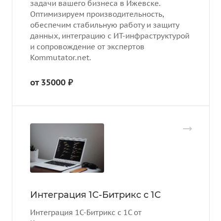
задачи вашего бизнеса в Ижевске.
Оптимизируем производительность,
обеспечим стабильную работу и защиту
данных, интеграцию с ИТ-инфраструктурой
и сопровождение от экспертов
Kommutator.net.
от 35000 ₽
Интеграция 1С-Битрикс с 1С
Интеграция 1С-Битрикс с 1С от