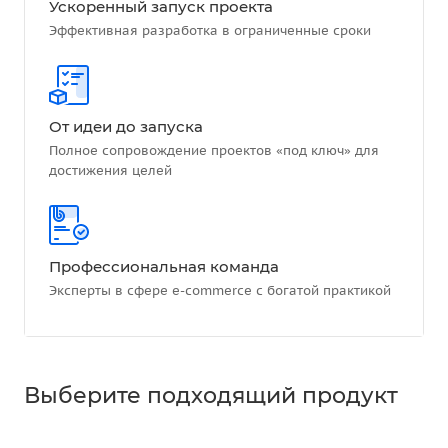
Ускоренный запуск проекта
Эффективная разработка в ограниченные сроки
От идеи до запуска
Полное сопровождение проектов «под ключ» для
достижения целей
Профессиональная команда
Эксперты в сфере e-commerce с богатой практикой
Выберите подходящий продукт