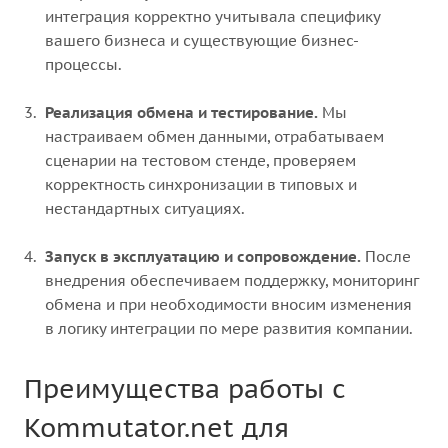
интеграция корректно учитывала специфику
вашего бизнеса и существующие бизнес-
процессы.
Реализация обмена и тестирование.
Мы
настраиваем обмен данными, отрабатываем
сценарии на тестовом стенде, проверяем
корректность синхронизации в типовых и
нестандартных ситуациях.
Запуск в эксплуатацию и сопровождение.
После
внедрения обеспечиваем поддержку, мониторинг
обмена и при необходимости вносим изменения
в логику интеграции по мере развития компании.
Преимущества работы с
Kommutator.net для