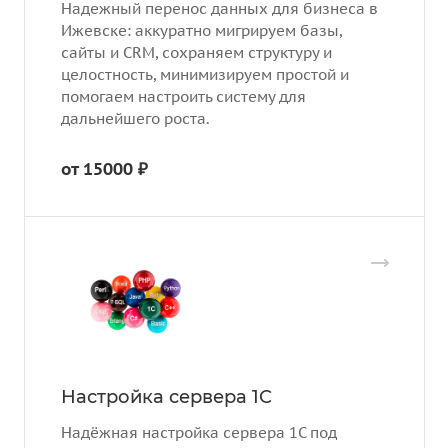
Надежный перенос данных для бизнеса в
Ижевске: аккуратно мигрируем базы,
сайты и CRM, сохраняем структуру и
целостность, минимизируем простой и
помогаем настроить систему для
дальнейшего роста.
от 15000 ₽
Настройка сервера 1С
Надёжная настройка сервера 1С под