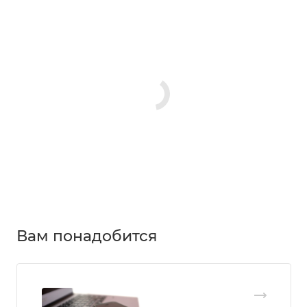
Вам понадобится