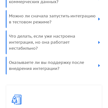
коммерческих данных?
Можно ли сначала запустить интеграцию
в тестовом режиме?
Что делать, если уже настроена
интеграция, но она работает
нестабильно?
Оказываете ли вы поддержку после
внедрения интеграции?