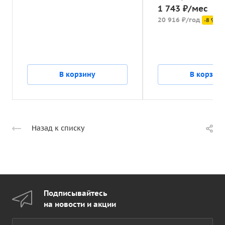
1 743 ₽/мес
20 916 ₽/год
-8 964 
В корзину
В корзин
Назад к списку
Подписывайтесь
на новости и акции