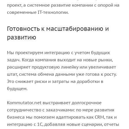
проект, а системное развитие компании с опорой на
современные IT-технологии.
Готовность к масштабированию и
развитию
Мы проектируем интеграцию с учетом будущих
задач. Когда компания выходит на новые рынки,
расширяет продуктовую линейку или увеличивает
штат, система обмена данными уже готова к росту.
Это снижает риски и затраты на доработки в
будущем.
Kommutator.net выстраивает долгосрочное
сотрудничество с заказчиками: по мере развития
бизнеса мы помогаем адаптировать как CRM, так и
интеграцию с 1С, добавляя новые сценарии, отчеты