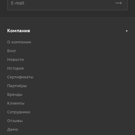
Компания
О компании
Блог
Новости
История
Сертификаты
Партнёры
Бренды
Клиенты
Сотрудники
Отзывы
Демо