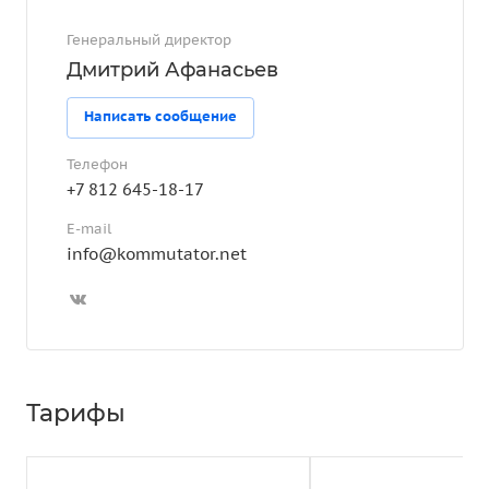
Генеральный директор
Дмитрий Афанасьев
Написать сообщение
Телефон
+7 812 645-18-17
E-mail
info@kommutator.net
Тарифы