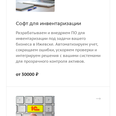
Софт для инвентаризации
Разрабатываем и внедряем ПО для
инвентаризации под задачи вашего
бизнеса в Ижевске. Автоматизируем учет,
сокращаем ошибки, ускоряем проверки и
интегрируем решения с вашими системами
для прозрачного контроля активов.
от 30000 ₽