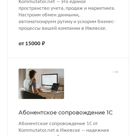
Kommutator.net — это единое
пространство учета, продаж и маркетинга.
Настроим обмен данными,
автоматизируем рутину и ускорим бизнес-
процессы вашей компании в Ижевске.
от 15000 ₽
Абонентское сопровождение 1С
Абонентское сопровождение 1С от
Kommutator.net в Ижевске — надежная