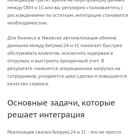
между CRM и 1С или вы регулярно сталкиваетесь с
расхождениями по остаткам, интеграция становится
необходимостью.
Для бизнеса в Ижевске автоматизация обмена
данными между Битрикс24 и 1С помогает быстрее
обслуживать клиентов, исключить задержки в
отгрузках и выстроить прозрачный учет. В
результате снижается операционная нагрузка на
сотрудников, ускоряется цикл сделки и повышается
качество сервиса.
Основные задачи, которые
решает интеграция
Реализация связки Битрикс24 и 1С - это не просто