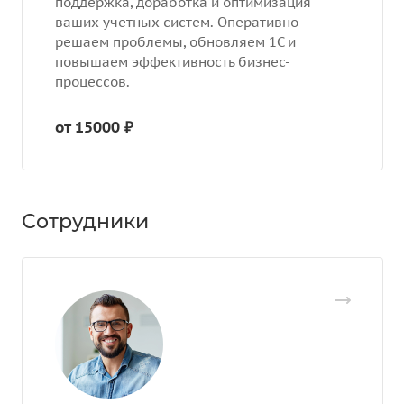
поддержка, доработка и оптимизация
ваших учетных систем. Оперативно
решаем проблемы, обновляем 1С и
повышаем эффективность бизнес-
процессов.
от 15000 ₽
Сотрудники