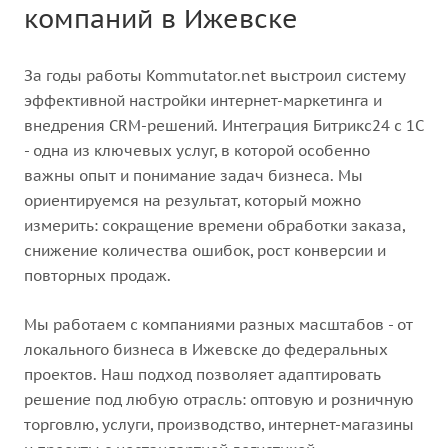
компаний в Ижевске
За годы работы Kommutator.net выстроил систему
эффективной настройки интернет-маркетинга и
внедрения CRM-решений. Интеграция Битрикс24 с 1С
- одна из ключевых услуг, в которой особенно
важны опыт и понимание задач бизнеса. Мы
ориентируемся на результат, который можно
измерить: сокращение времени обработки заказа,
снижение количества ошибок, рост конверсии и
повторных продаж.
Мы работаем с компаниями разных масштабов - от
локального бизнеса в Ижевске до федеральных
проектов. Наш подход позволяет адаптировать
решение под любую отрасль: оптовую и розничную
торговлю, услуги, производство, интернет-магазины