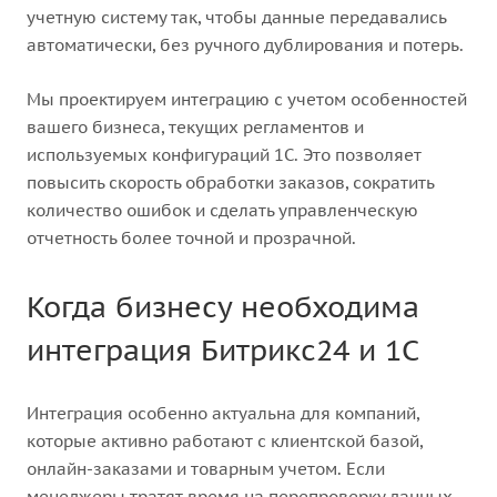
учетную систему так, чтобы данные передавались
автоматически, без ручного дублирования и потерь.
Мы проектируем интеграцию с учетом особенностей
вашего бизнеса, текущих регламентов и
используемых конфигураций 1С. Это позволяет
повысить скорость обработки заказов, сократить
количество ошибок и сделать управленческую
отчетность более точной и прозрачной.
Когда бизнесу необходима
интеграция Битрикс24 и 1С
Интеграция особенно актуальна для компаний,
которые активно работают с клиентской базой,
онлайн-заказами и товарным учетом. Если
менеджеры тратят время на перепроверку данных