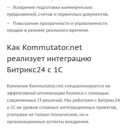
Ускорение подготовки коммерческих
предложений, счетов и первичных документов.
Повышение прозрачности и управляемости
продаж в режиме реального времени.
Как Kommutator.net
реализует интеграцию
Битрикс24 с 1С
Компания Kommutator.net специализируется на
эффективной оптимизации бизнеса с помощью
современных IT-решений. Мы работаем с Битрикс24
и 1С на уровне сложных интеграционных проектов,
учитывая не только технические, но и
организационные аспекты внедрения.