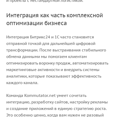
и проекты с нестандартной логистикой.
Интеграция как часть комплексной
оптимизации бизнеса
Интеграция Битрикс24 и 1С часто становится
отправной точкой для дальнейшей цифровой
трансформации. После выстраивания стабильного
обмена данными мы помогаем клиентам
оптимизировать воронку продаж, автоматизировать
маркетинговые активности и внедрить системы
аналитики, которые показывают эффективность
каждого канала.
Команда Kommutator.net умеет сочетать
интеграцию, разработку сайтов, настройку рекламы
и создание приложений в единую стратегию роста.
Это особенно ценно, когда вам нужен не разовый