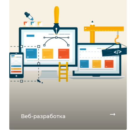
Веб-разработка