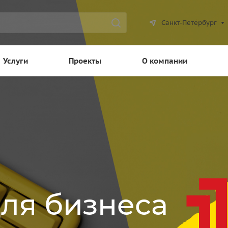
Санкт-Петербург
Услуги
Проекты
О компании
для бизнеса