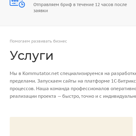
Отправляем бриф в течение 12 часов после
заявки
Помогаем развивать бизнес
Услуги
Мы в Kommutator.net специализируемся на разработке 
пределами. Запускаем сайты на платформе 1С-Битрикс
процессов. Наша команда профессионалов оперативно 
реализации проекта — быстро, точно и с индивидуаль