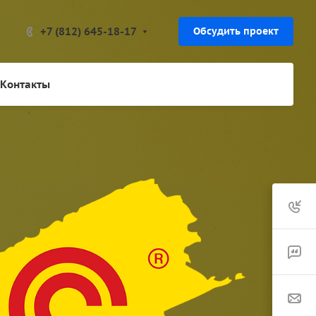
+7 (812) 645-18-17
Обсудить проект
Контакты