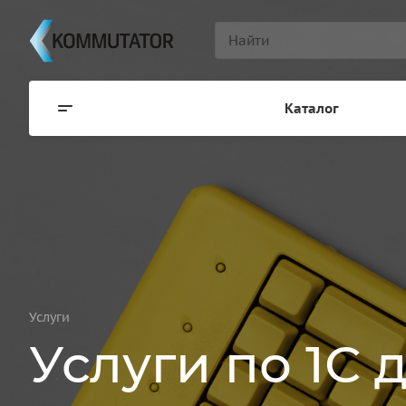
Каталог
Услуги
Услуги по 1С 