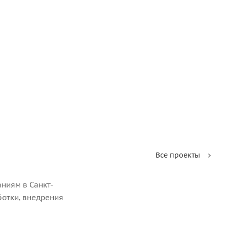
Все проекты
ниям в Санкт-
ботки, внедрения