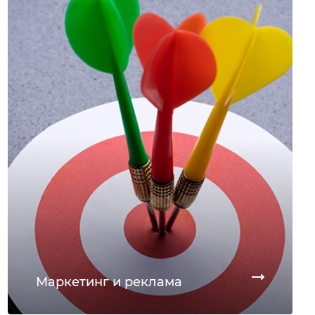
Маркетинг и реклама