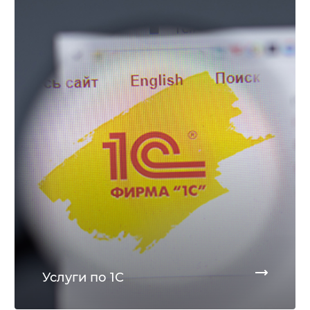
Услуги по 1С