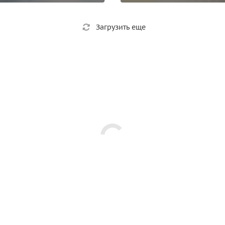
Загрузить еще