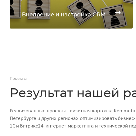
Внедрение и настройка CRM
Проекты
Результат нашей р
Реализованные проекты - визитная карточка Kommutato
Петербурге и других регионах оптимизировать бизнес
1С и Битрикс24, интернет-маркетинга и технической по