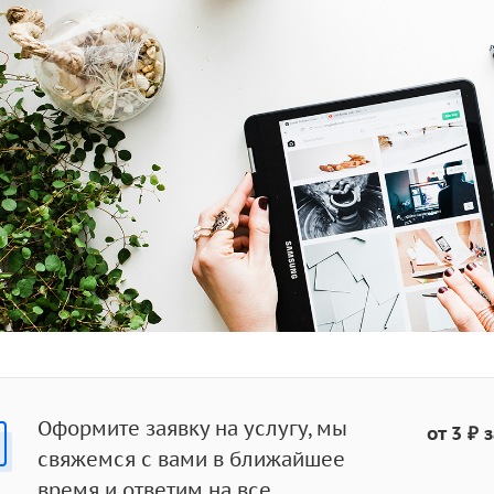
Оформите заявку на услугу, мы
от 3 ₽ 
свяжемся с вами в ближайшее
время и ответим на все