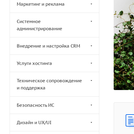
Маркетинг и реклама
Системное
администрирование
Внедрение и настройка CRM
Услуги хостинга
Техническое сопровождение
и поддержка
Безопасность ИС
Дизайн и UX/UI