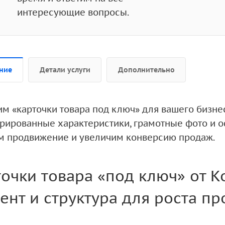
интересующие вопросы.
ние
Детали услуги
Дополнительно
им «карточки товара под ключ» для вашего бизне
урированные характеристики, грамотные фото и 
м продвижение и увеличим конверсию продаж.
очки товара «под ключ» от 
ент и структура для роста п