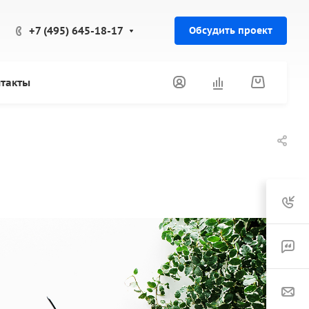
+7 (495) 645-18-17
Обсудить проект
такты