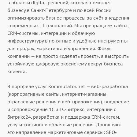
в области digital-решений, которая помогает
бизнесу в Санкт-Петербурге и по всей России
оптимизировать бизнес-процессы за счёт внедрения
современных IT-технологий. Мы превращаем сайты,
CRM-системы, интеграции и облачную
инфраструктуру в понятные и удобные инструменты
для продаж, маркетинга и управления. Фокус
компании — не просто «сделать проект», а выстроить
устойчивую цифровую экосистему вокруг бизнеса
клиента.
В портфеле услуг Kommutator.net — веб-разработка
(корпоративные сайты, интернет-магазины,
отраслевые решения и веб-приложения), внедрение
и сопровождение 1С и 1С-Битрикс, интеграции с
Битрикс24, разработка и поддержка CRM-систем,
услуги хостинга и облачные решения. Дополняют
это направление маркетинговые сервисы: SEO-