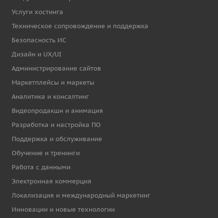
Услуги хостинга
Техническое сопровождение и поддержка
Безопасность ИС
Дизайн и UX/UI
Администрирование сайтов
Маркетплейсы и маркеты
Аналитика и консалтинг
Видеопродакшн и анимация
Разработка и настройка ПО
Поддержка и обслуживание
Обучение и тренинги
Работа с данными
Электронная коммерция
Локализация и международный маркетинг
Инновации и новые технологии