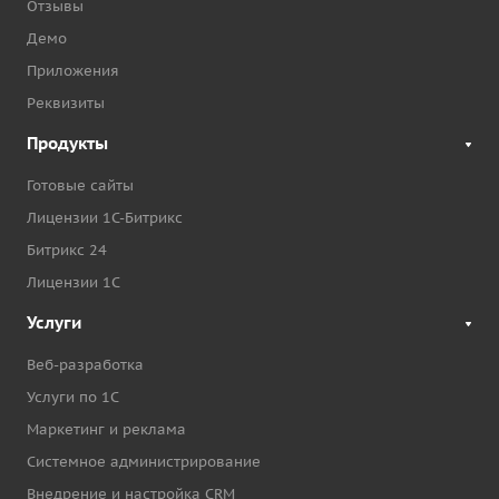
Отзывы
Демо
Приложения
Реквизиты
Продукты
Готовые сайты
Лицензии 1С-Битрикс
Битрикс 24
Лицензии 1С
Услуги
Веб-разработка
Услуги по 1С
Маркетинг и реклама
Системное администрирование
Внедрение и настройка CRM