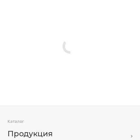
Каталог
Продукция