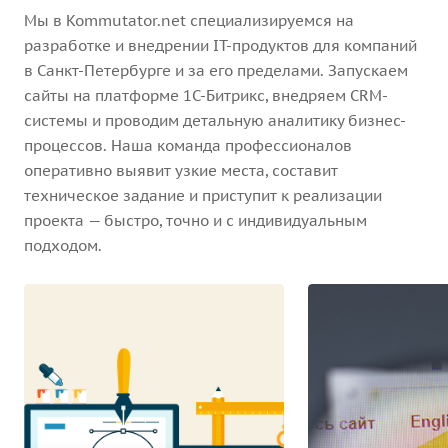
Мы в Kommutator.net специализируемся на
разработке и внедрении IT-продуктов для компаний
в Санкт-Петербурге и за его пределами. Запускаем
сайты на платформе 1С-Битрикс, внедряем CRM-
системы и проводим детальную аналитику бизнес-
процессов. Наша команда профессионалов
оперативно выявит узкие места, составит
техническое задание и приступит к реализации
проекта — быстро, точно и с индивидуальным
подходом.