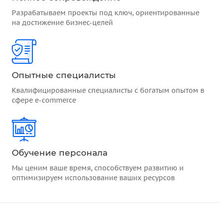
Разрабатываем проекты под ключ, ориентированные
на достижение бизнес-целей
Опытные специалисты
Квалифицированные специалисты с богатым опытом в
сфере e-commerce
Обучение персонала
Мы ценим ваше время, способствуем развитию и
оптимизируем использование ваших ресурсов