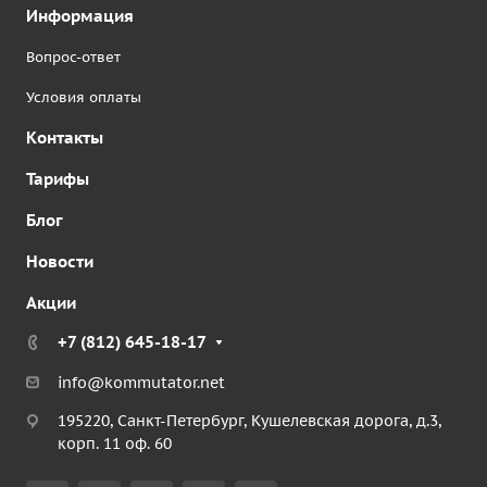
Информация
Вопрос-ответ
Условия оплаты
Контакты
Тарифы
Блог
Новости
Акции
+7 (812) 645-18-17
info@kommutator.net
195220, Санкт-Петербург, Кушелевская дорога, д.3,
корп. 11 оф. 60