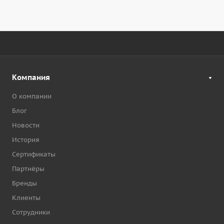
Компания
О компании
Блог
Новости
История
Сертификаты
Партнёры
Бренды
Клиенты
Сотрудники