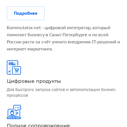
Подробнее
Kommutator.net - цифровой интегратор, который
помогает бизнесу в Санкт-Петербурге и по всей
России расти за счёт умного внедрения IT-решений и
интернет-маркетинга.
Цифровые продукты
Для быстрого запуска сайтов и автоматизации бизнес-
процессов
Полное сопровождение