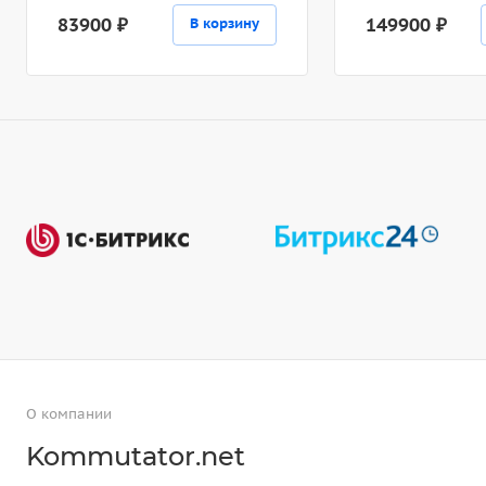
83900 ₽
149900 ₽
В корзину
О компании
Kommutator.net