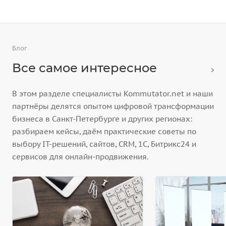
Блог
Все самое интересное
В этом разделе специалисты Kommutator.net и наши
партнёры делятся опытом цифровой трансформации
бизнеса в Санкт-Петербурге и других регионах:
разбираем кейсы, даём практические советы по
выбору IT-решений, сайтов, CRM, 1С, Битрикс24 и
сервисов для онлайн-продвижения.