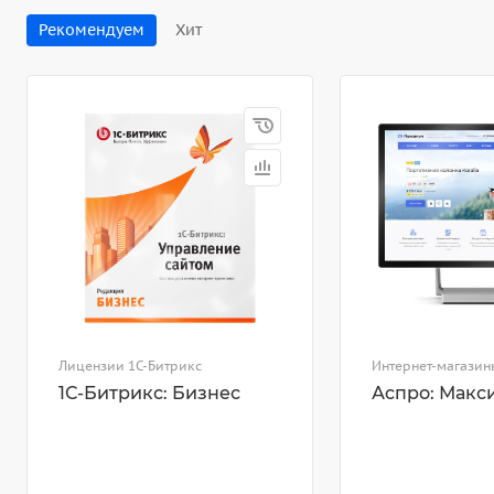
Рекомендуем
Хит
Лицензии 1С-Битрикс
Интернет-магазин
1С-Битрикс: Бизнес
Аспро: Макс