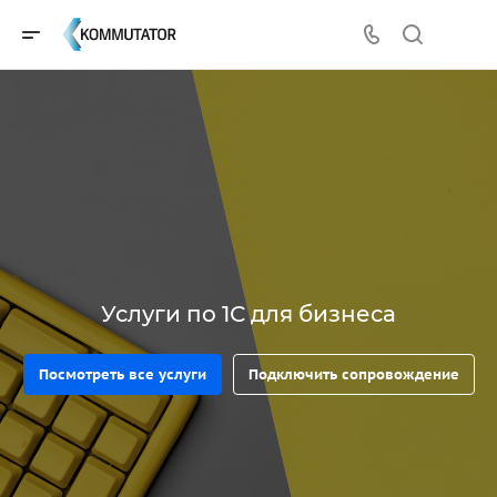
Услуги по 1С для бизнеса
Посмотреть все услуги
Подключить сопровождение