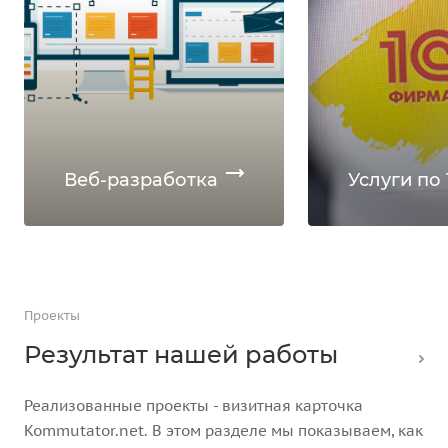
Веб-разработка
Услуги по 
Проекты
Результат нашей работы
Реализованные проекты - визитная карточка
Kommutator.net. В этом разделе мы показываем, как