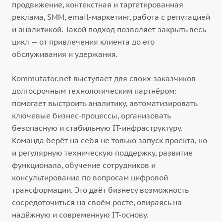
продвижение, контекстная и таргетированная
реклама, SMM, email-маркетинг, работа с репутацией
и аналитикой. Такой подход позволяет закрыть весь
цикл — от привлечения клиента до его
обслуживания и удержания.
Kommutator.net выступает для своих заказчиков
долгосрочным технологическим партнёром:
помогает выстроить аналитику, автоматизировать
ключевые бизнес-процессы, организовать
безопасную и стабильную IT-инфраструктуру.
Команда берёт на себя не только запуск проекта, но
и регулярную техническую поддержку, развитие
функционала, обучение сотрудников и
консультирование по вопросам цифровой
трансформации. Это даёт бизнесу возможность
сосредоточиться на своём росте, опираясь на
надёжную и современную IT-основу.