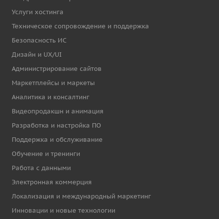
Услуги хостинга
Техническое сопровождение и поддержка
Безопасность ИС
Дизайн и UX/UI
Администрирование сайтов
Маркетплейсы и маркеты
Аналитика и консалтинг
Видеопродакшн и анимация
Разработка и настройка ПО
Поддержка и обслуживание
Обучение и тренинги
Работа с данными
Электронная коммерция
Локализация и международный маркетинг
Инновации и новые технологии