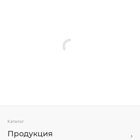
Каталог
Продукция