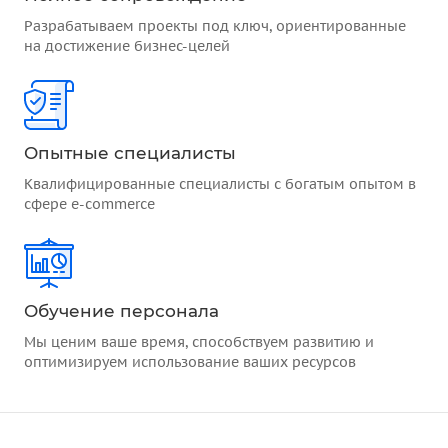
Разрабатываем проекты под ключ, ориентированные
на достижение бизнес-целей
Опытные специалисты
Квалифицированные специалисты с богатым опытом в
сфере e-commerce
Обучение персонала
Мы ценим ваше время, способствуем развитию и
оптимизируем использование ваших ресурсов