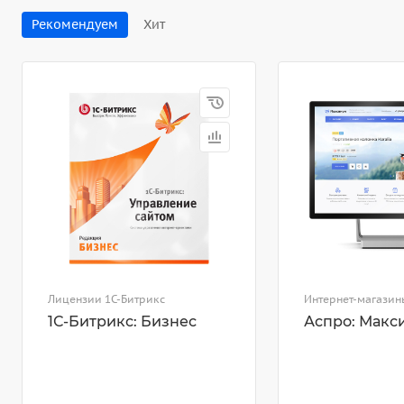
Рекомендуем
Хит
Лицензии 1С-Битрикс
Интернет-магазин
1С-Битрикс: Бизнес
Аспро: Макс