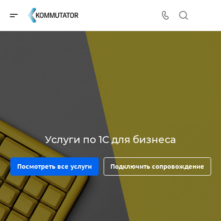
Услуги по 1С для бизнеса
Посмотреть все услуги
Подключить сопровождение