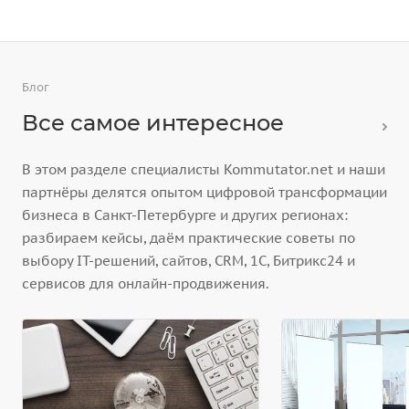
Блог
Все самое интересное
В этом разделе специалисты Kommutator.net и наши
партнёры делятся опытом цифровой трансформации
бизнеса в Санкт-Петербурге и других регионах:
разбираем кейсы, даём практические советы по
выбору IT-решений, сайтов, CRM, 1С, Битрикс24 и
сервисов для онлайн-продвижения.