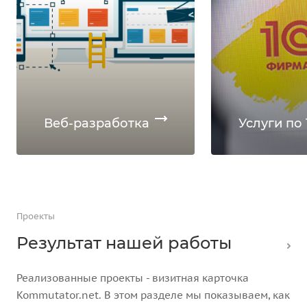
Веб-разработка
Услуги по 
Проекты
Результат нашей работы
Реализованные проекты - визитная карточка
Kommutator.net. В этом разделе мы показываем, как