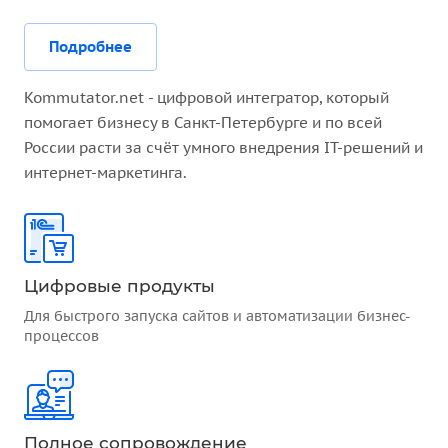
Подробнее
Kommutator.net - цифровой интегратор, который
помогает бизнесу в Санкт-Петербурге и по всей
России расти за счёт умного внедрения IT-решений и
интернет-маркетинга.
Цифровые продукты
Для быстрого запуска сайтов и автоматизации бизнес-
процессов
Полное сопровождение