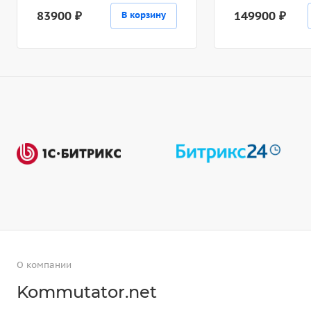
83900 ₽
149900 ₽
В корзину
О компании
Kommutator.net