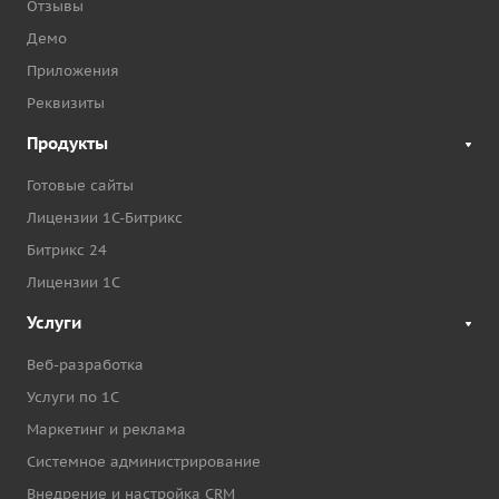
Отзывы
Демо
Приложения
Реквизиты
Продукты
Готовые сайты
Лицензии 1С-Битрикс
Битрикс 24
Лицензии 1С
Услуги
Веб-разработка
Услуги по 1С
Маркетинг и реклама
Системное администрирование
Внедрение и настройка CRM