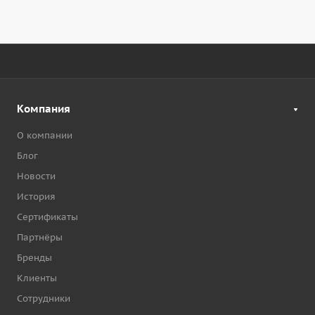
Компания
О компании
Блог
Новости
История
Сертификаты
Партнёры
Бренды
Клиенты
Сотрудники