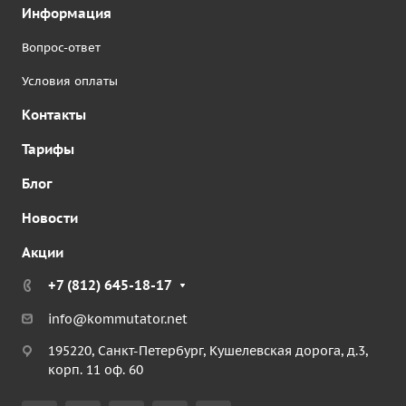
Информация
Вопрос-ответ
Условия оплаты
Контакты
Тарифы
Блог
Новости
Акции
+7 (812) 645-18-17
info@kommutator.net
195220, Санкт-Петербург, Кушелевская дорога, д.3,
корп. 11 оф. 60