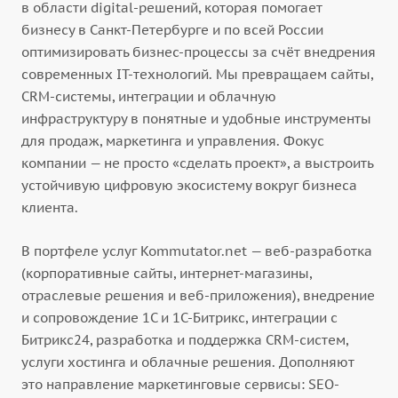
в области digital-решений, которая помогает
бизнесу в Санкт-Петербурге и по всей России
оптимизировать бизнес-процессы за счёт внедрения
современных IT-технологий. Мы превращаем сайты,
CRM-системы, интеграции и облачную
инфраструктуру в понятные и удобные инструменты
для продаж, маркетинга и управления. Фокус
компании — не просто «сделать проект», а выстроить
устойчивую цифровую экосистему вокруг бизнеса
клиента.
В портфеле услуг Kommutator.net — веб-разработка
(корпоративные сайты, интернет-магазины,
отраслевые решения и веб-приложения), внедрение
и сопровождение 1С и 1С-Битрикс, интеграции с
Битрикс24, разработка и поддержка CRM-систем,
услуги хостинга и облачные решения. Дополняют
это направление маркетинговые сервисы: SEO-