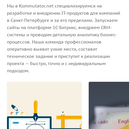
Мы в Kommutator.net специализируемся на
разработке и внедрении IT-продуктов для компаний
в Санкт-Петербурге и за его пределами. Запускаем
сайты на платформе 1С-Битрикс, внедряем CRM-
системы и проводим детальную аналитику бизнес-
процессов. Наша команда профессионалов
оперативно выявит узкие места, составит
техническое задание и приступит к реализации
проекта — быстро, точно и с индивидуальным
подходом.