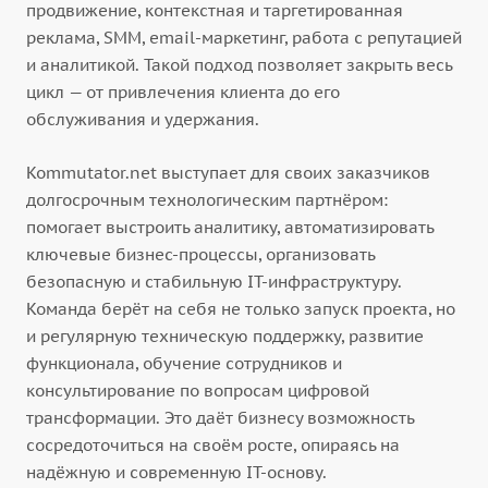
продвижение, контекстная и таргетированная
реклама, SMM, email-маркетинг, работа с репутацией
и аналитикой. Такой подход позволяет закрыть весь
цикл — от привлечения клиента до его
обслуживания и удержания.
Kommutator.net выступает для своих заказчиков
долгосрочным технологическим партнёром:
помогает выстроить аналитику, автоматизировать
ключевые бизнес-процессы, организовать
безопасную и стабильную IT-инфраструктуру.
Команда берёт на себя не только запуск проекта, но
и регулярную техническую поддержку, развитие
функционала, обучение сотрудников и
консультирование по вопросам цифровой
трансформации. Это даёт бизнесу возможность
сосредоточиться на своём росте, опираясь на
надёжную и современную IT-основу.