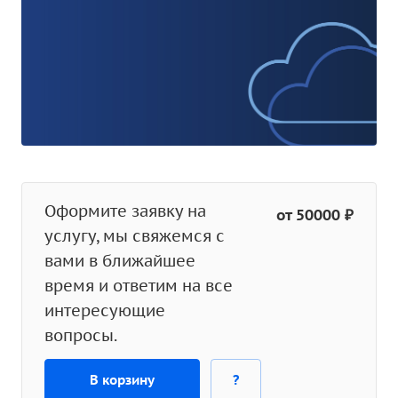
Оформите заявку на
от 50000 ₽
услугу, мы свяжемся с
вами в ближайшее
время и ответим на все
интересующие
вопросы.
В корзину
?