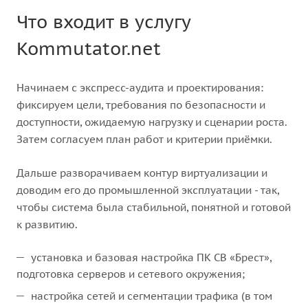
Что входит в услугу
Kommutator.net
Начинаем с экспресс-аудита и проектирования:
фиксируем цели, требования по безопасности и
доступности, ожидаемую нагрузку и сценарии роста.
Затем согласуем план работ и критерии приёмки.
Дальше разворачиваем контур виртуализации и
доводим его до промышленной эксплуатации - так,
чтобы система была стабильной, понятной и готовой
к развитию.
установка и базовая настройка ПК СВ «Брест»,
подготовка серверов и сетевого окружения;
настройка сетей и сегментации трафика (в том