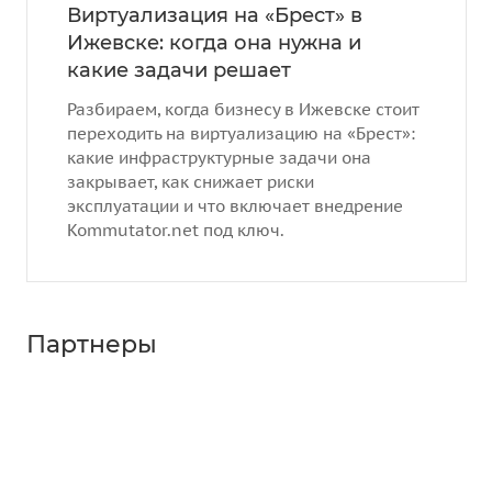
Виртуализация на «Брест» в
Ижевске: когда она нужна и
какие задачи решает
Разбираем, когда бизнесу в Ижевске стоит
переходить на виртуализацию на «Брест»:
какие инфраструктурные задачи она
закрывает, как снижает риски
эксплуатации и что включает внедрение
Kommutator.net под ключ.
Партнеры