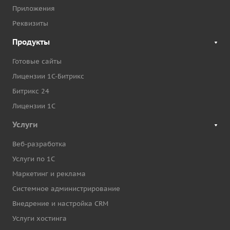
Приложения
Реквизиты
Продукты
Готовые сайты
Лицензии 1С-Битрикс
Битрикс 24
Лицензии 1С
Услуги
Веб-разработка
Услуги по 1С
Маркетинг и реклама
Системное администрирование
Внедрение и настройка CRM
Услуги хостинга