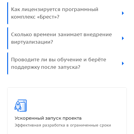
Как лицензируется программный
комплекс «Брест»?
Сколько времени занимает внедрение
виртуализации?
Проводите ли вы обучение и берёте
поддержку после запуска?
Ускоренный запуск проекта
Эффективная разработка в ограниченные сроки