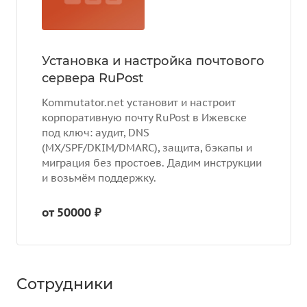
Установка и настройка почтового
сервера RuPost
Kommutator.net установит и настроит
корпоративную почту RuPost в Ижевске
под ключ: аудит, DNS
(MX/SPF/DKIM/DMARC), защита, бэкапы и
миграция без простоев. Дадим инструкции
и возьмём поддержку.
от 50000 ₽
Сотрудники