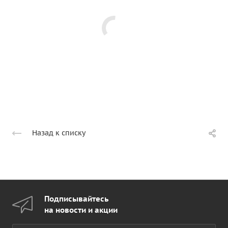
Назад к списку
Подписывайтесь
на новости и акции