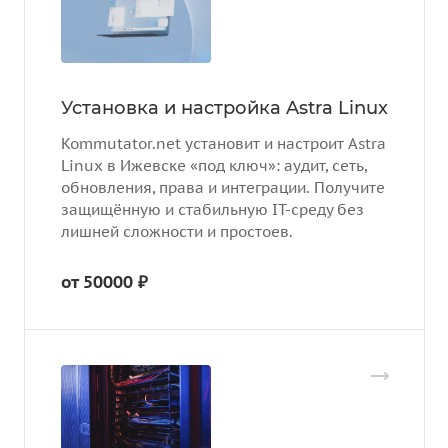
Установка и настройка Astra Linux
Kommutator.net установит и настроит Astra
Linux в Ижевске «под ключ»: аудит, сеть,
обновления, права и интеграции. Получите
защищённую и стабильную IT-среду без
лишней сложности и простоев.
от 50000 ₽