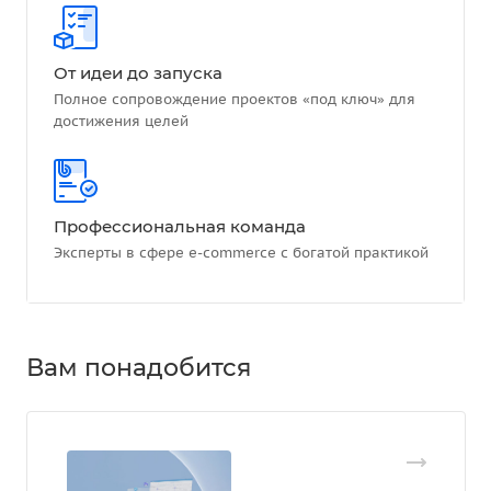
От идеи до запуска
Полное сопровождение проектов «под ключ» для
достижения целей
Профессиональная команда
Эксперты в сфере e-commerce с богатой практикой
Вам понадобится