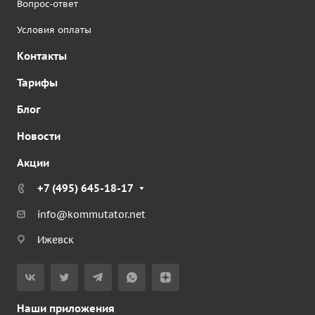
Вопрос-ответ
Условия оплаты
Контакты
Тарифы
Блог
Новости
Акции
+7 (495) 645-18-17
info@kommutator.net
Ижевск
Наши приложения