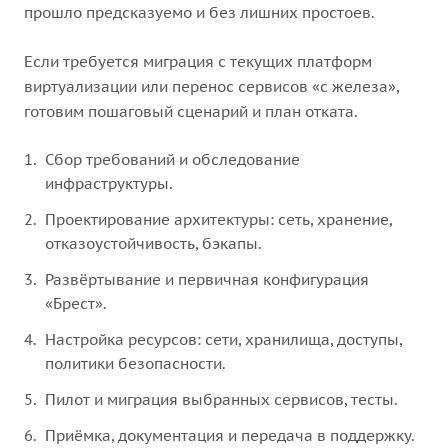
прошло предсказуемо и без лишних простоев.
Если требуется миграция с текущих платформ
виртуализации или перенос сервисов «с железа»,
готовим пошаговый сценарий и план отката.
Сбор требований и обследование
инфраструктуры.
Проектирование архитектуры: сеть, хранение,
отказоустойчивость, бэкапы.
Развёртывание и первичная конфигурация
«Брест».
Настройка ресурсов: сети, хранилища, доступы,
политики безопасности.
Пилот и миграция выбранных сервисов, тесты.
Приёмка, документация и передача в поддержку.