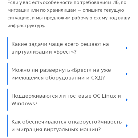
Если у вас есть особенности по требованиям ИБ, по
миграции или по хранилищам — опишите текущую
ситуацию, и мы предложим рабочую схему под вашу
инфраструктуру.
Какие задачи чаще всего решают на
виртуализации «Брест»?
Можно ли развернуть «Брест» на уже
имеющемся оборудовании и СХД?
Поддерживаются ли гостевые ОС Linux и
Windows?
Как обеспечиваются отказоустойчивость
и миграция виртуальных машин?