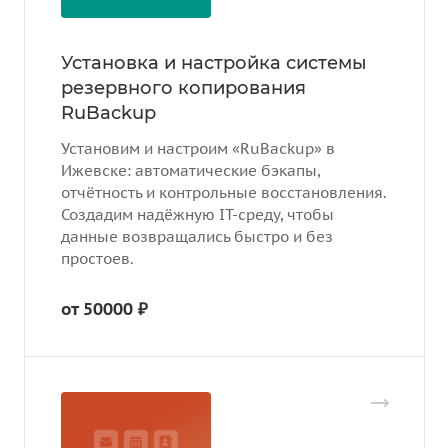
Установка и настройка системы
резервного копирования
RuBackup
Установим и настроим «RuBackup» в
Ижевске: автоматические бэкапы,
отчётность и контрольные восстановления.
Создадим надёжную IT-среду, чтобы
данные возвращались быстро и без
простоев.
от 50000 ₽