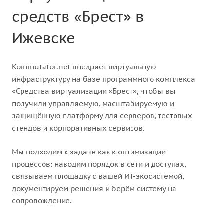
средств «Брест» в
Ижевске
Kommutator.net внедряет виртуальную
инфраструктуру на базе программного комплекса
«Средства виртуализации «Брест», чтобы вы
получили управляемую, масштабируемую и
защищённую платформу для серверов, тестовых
стендов и корпоративных сервисов.
Мы подходим к задаче как к оптимизации
процессов: наводим порядок в сети и доступах,
связываем площадку с вашей ИТ-экосистемой,
документируем решения и берём систему на
сопровождение.