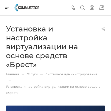
Установка и
настройка
виртуализации на
основе средств
«Брест»
—
—
Главная
Услуги
Системное администрирование
—
Установка и настройка виртуализации на основе средств
«Брест»