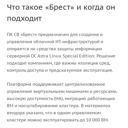
Что такое «Брест» и когда он
подходит
ПК СВ «Брест» предназначен для создания и
управления облачной ИТ-инфраструктурой и
опирается на средства защиты информации
серверной ОС Astra Linux Special Edition. Решение
подходит компаниям, где важны изоляция сред,
контроль доступа и предсказуемая эксплуатация.
Платформа поддерживает централизованное
управление виртуальными машинами и ресурсами,
высокую доступность (HA), миграцию работающих
ВМ и масштабирование кластера. В материалах
вендора указано, что в одном управляемом
кластере можно эксплуатировать до 10 000 ВМ.