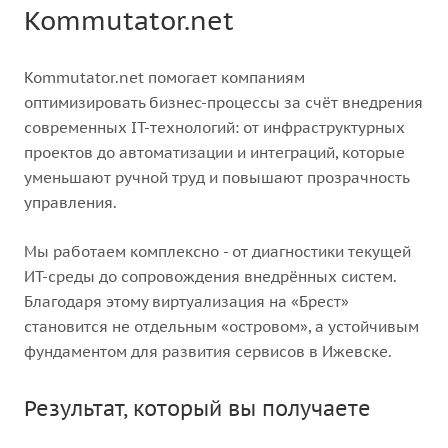
Kommutator.net
Kommutator.net помогает компаниям
оптимизировать бизнес-процессы за счёт внедрения
современных IT-технологий: от инфраструктурных
проектов до автоматизации и интеграций, которые
уменьшают ручной труд и повышают прозрачность
управления.
Мы работаем комплексно - от диагностики текущей
ИТ-среды до сопровождения внедрённых систем.
Благодаря этому виртуализация на «Брест»
становится не отдельным «островом», а устойчивым
фундаментом для развития сервисов в Ижевске.
Результат, который вы получаете