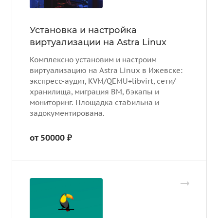
Установка и настройка
виртуализации на Astra Linux
Комплексно установим и настроим
виртуализацию на Astra Linux в Ижевске:
экспресс-аудит, KVM/QEMU+libvirt, сети/
хранилища, миграция ВМ, бэкапы и
мониторинг. Площадка стабильна и
задокументирована.
от 50000 ₽