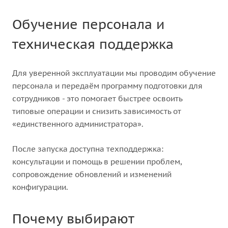
Обучение персонала и
техническая поддержка
Для уверенной эксплуатации мы проводим обучение
персонала и передаём программу подготовки для
сотрудников - это помогает быстрее освоить
типовые операции и снизить зависимость от
«единственного администратора».
После запуска доступна техподдержка:
консультации и помощь в решении проблем,
сопровождение обновлений и изменений
конфигурации.
Почему выбирают