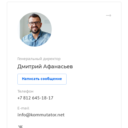
Генеральный директор
Дмитрий Афанасьев
Написать сообщение
Телефон
+7 812 645-18-17
E-mail
info@kommutator.net