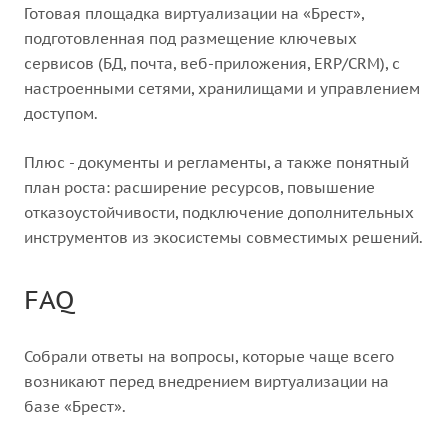
Готовая площадка виртуализации на «Брест»,
подготовленная под размещение ключевых
сервисов (БД, почта, веб-приложения, ERP/CRM), с
настроенными сетями, хранилищами и управлением
доступом.
Плюс - документы и регламенты, а также понятный
план роста: расширение ресурсов, повышение
отказоустойчивости, подключение дополнительных
инструментов из экосистемы совместимых решений.
FAQ
Собрали ответы на вопросы, которые чаще всего
возникают перед внедрением виртуализации на
базе «Брест».