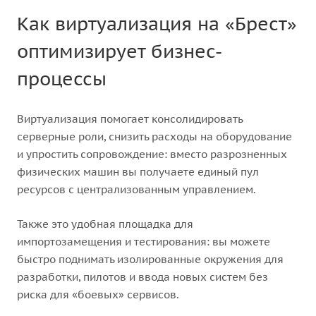
Как виртуализация на «Брест»
оптимизирует бизнес-
процессы
Виртуализация помогает консолидировать
серверные роли, снизить расходы на оборудование
и упростить сопровождение: вместо разрозненных
физических машин вы получаете единый пул
ресурсов с централизованным управлением.
Также это удобная площадка для
импортозамещения и тестирования: вы можете
быстро поднимать изолированные окружения для
разработки, пилотов и ввода новых систем без
риска для «боевых» сервисов.