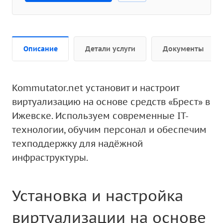
Описание
Детали услуги
Документы
Kommutator.net установит и настроит
виртуализацию на основе средств «Брест» в
Ижевске. Используем современные IT-
технологии, обучим персонал и обеспечим
техподдержку для надёжной
инфраструктуры.
Установка и настройка
виртуализации на основе