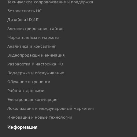
Техническое сопровождение и поддержка
Безопасность ИС
Дизайн и UX/UI
Администрирование сайтов
Маркетплейсы и маркеты
Аналитика и консалтинг
Видеопродакшн и анимация
Разработка и настройка ПО
Поддержка и обслуживание
Обучение и тренинги
Работа с данными
Электронная коммерция
Локализация и международный маркетинг
Инновации и новые технологии
Информация