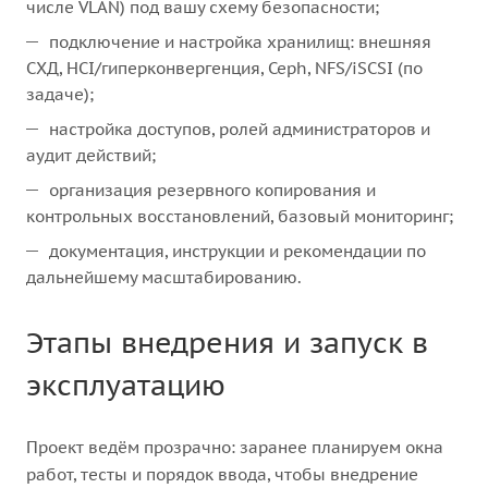
числе VLAN) под вашу схему безопасности;
подключение и настройка хранилищ: внешняя
СХД, HCI/гиперконвергенция, Ceph, NFS/iSCSI (по
задаче);
настройка доступов, ролей администраторов и
аудит действий;
организация резервного копирования и
контрольных восстановлений, базовый мониторинг;
документация, инструкции и рекомендации по
дальнейшему масштабированию.
Этапы внедрения и запуск в
эксплуатацию
Проект ведём прозрачно: заранее планируем окна
работ, тесты и порядок ввода, чтобы внедрение