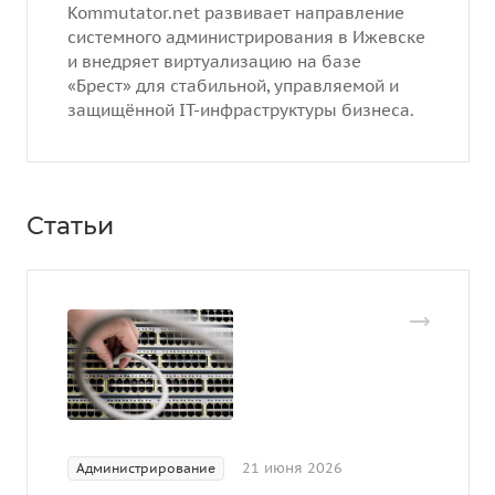
Kommutator.net развивает направление
системного администрирования в Ижевске
и внедряет виртуализацию на базе
«Брест» для стабильной, управляемой и
защищённой IT-инфраструктуры бизнеса.
Статьи
21 июня 2026
Администрирование