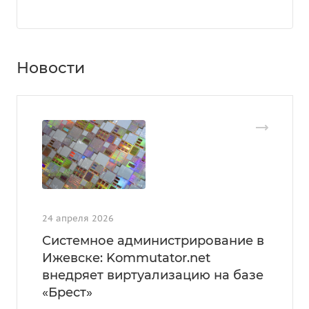
Новости
24 апреля 2026
Системное администрирование в
Ижевске: Kommutator.net
внедряет виртуализацию на базе
«Брест»