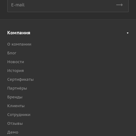
Компания
О компании
Блог
Новости
История
Сертификаты
Партнёры
Бренды
Клиенты
Сотрудники
Отзывы
Демо