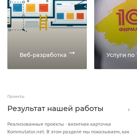
Веб-разработка
Услуги по 
Проекты
Результат нашей работы
Реализованные проекты - визитная карточка
Kommutator.net. В этом разделе мы показываем, как