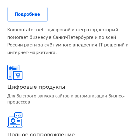
Подробнее
Kommutator.net - цифровой интегратор, который
помогает бизнесу в Санкт-Петербурге и по всей
России расти за счёт умного внедрения IT-решений и
интернет-маркетинга.
Цифровые продукты
Для быстрого запуска сайтов и автоматизации бизнес-
процессов
Полное сопровождение