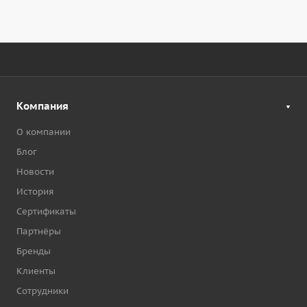
Компания
О компании
Блог
Новости
История
Сертификаты
Партнёры
Бренды
Клиенты
Сотрудники