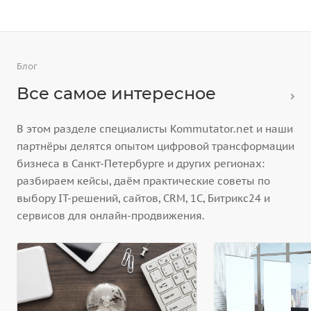
Блог
Все самое интересное
В этом разделе специалисты Kommutator.net и наши
партнёры делятся опытом цифровой трансформации
бизнеса в Санкт-Петербурге и других регионах:
разбираем кейсы, даём практические советы по
выбору IT-решений, сайтов, CRM, 1С, Битрикс24 и
сервисов для онлайн-продвижения.