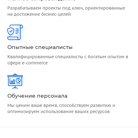
Разрабатываем проекты под ключ, ориентированные
на достижение бизнес-целей
Опытные специалисты
Квалифицированные специалисты с богатым опытом в
сфере e-commerce
Обучение персонала
Мы ценим ваше время, способствуем развитию и
оптимизируем использование ваших ресурсов