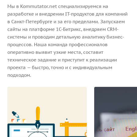
Мы в Kommutator.net специализируемся на
разработке и внедрении IT-продуктов для компаний
в Санкт-Петербурге и за его пределами. Запускаем
сайты на платформе 1С-Битрикс, внедряем CRM-
системы и проводим детальную аналитику бизнес-
процессов. Наша команда профессионалов
оперативно выявит узкие места, составит
техническое задание и приступит к реализации
проекта — быстро, точно и с индивидуальным
подходом.