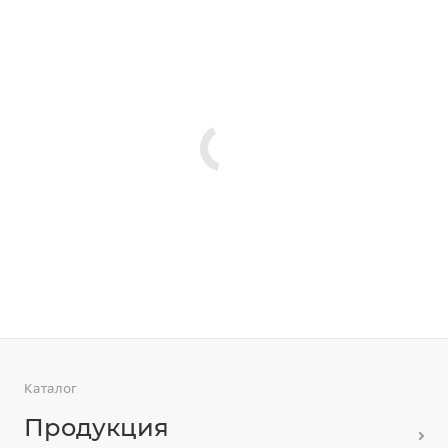
Каталог
Продукция