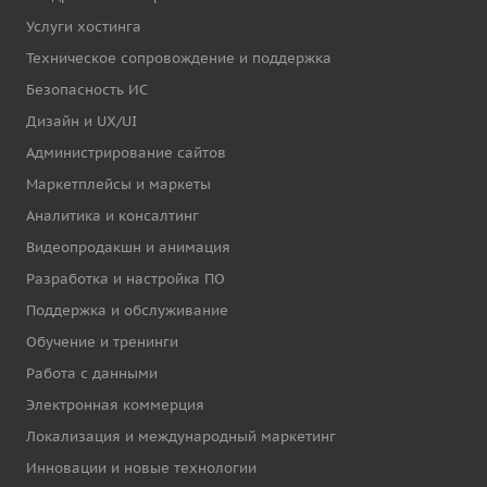
Услуги хостинга
Техническое сопровождение и поддержка
Безопасность ИС
Дизайн и UX/UI
Администрирование сайтов
Маркетплейсы и маркеты
Аналитика и консалтинг
Видеопродакшн и анимация
Разработка и настройка ПО
Поддержка и обслуживание
Обучение и тренинги
Работа с данными
Электронная коммерция
Локализация и международный маркетинг
Инновации и новые технологии