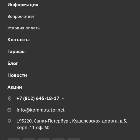
Информация
Вопрос-ответ
Условия оплаты
Контакты
Тарифы
Блог
Новости
Акции
+7 (812) 645-18-17
info@kommutator.net
195220, Санкт-Петербург, Кушелевская дорога, д.3,
корп. 11 оф. 60