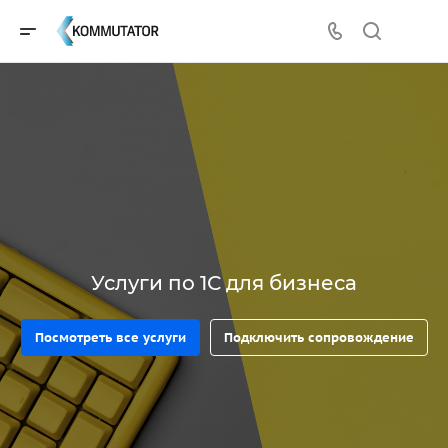
Услуги по 1С для бизнеса
Посмотреть все услуги
Подключить сопровождение