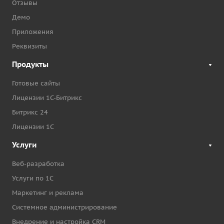
Отзывы
Демо
Приложения
Реквизиты
Продукты
Готовые сайты
Лицензии 1С-Битрикс
Битрикс 24
Лицензии 1С
Услуги
Веб-разработка
Услуги по 1С
Маркетинг и реклама
Системное администрирование
Внедрение и настройка CRM