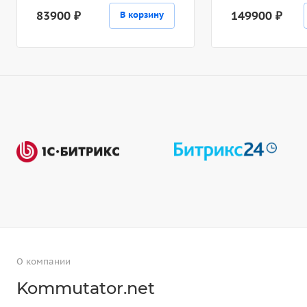
83900 ₽
149900 ₽
В корзину
О компании
Kommutator.net