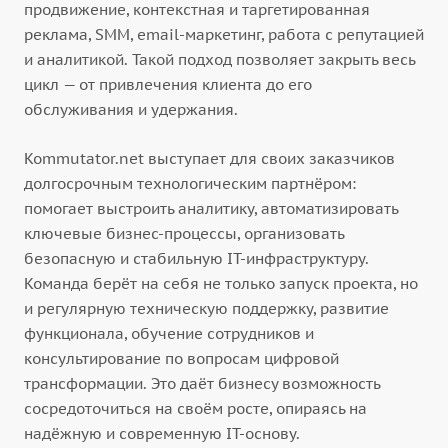
продвижение, контекстная и таргетированная
реклама, SMM, email-маркетинг, работа с репутацией
и аналитикой. Такой подход позволяет закрыть весь
цикл — от привлечения клиента до его
обслуживания и удержания.
Kommutator.net выступает для своих заказчиков
долгосрочным технологическим партнёром:
помогает выстроить аналитику, автоматизировать
ключевые бизнес-процессы, организовать
безопасную и стабильную IT-инфраструктуру.
Команда берёт на себя не только запуск проекта, но
и регулярную техническую поддержку, развитие
функционала, обучение сотрудников и
консультирование по вопросам цифровой
трансформации. Это даёт бизнесу возможность
сосредоточиться на своём росте, опираясь на
надёжную и современную IT-основу.