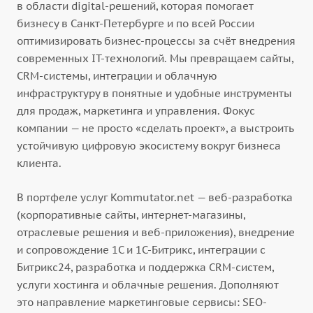
в области digital-решений, которая помогает
бизнесу в Санкт-Петербурге и по всей России
оптимизировать бизнес-процессы за счёт внедрения
современных IT-технологий. Мы превращаем сайты,
CRM-системы, интеграции и облачную
инфраструктуру в понятные и удобные инструменты
для продаж, маркетинга и управления. Фокус
компании — не просто «сделать проект», а выстроить
устойчивую цифровую экосистему вокруг бизнеса
клиента.
В портфеле услуг Kommutator.net — веб-разработка
(корпоративные сайты, интернет-магазины,
отраслевые решения и веб-приложения), внедрение
и сопровождение 1С и 1С-Битрикс, интеграции с
Битрикс24, разработка и поддержка CRM-систем,
услуги хостинга и облачные решения. Дополняют
это направление маркетинговые сервисы: SEO-