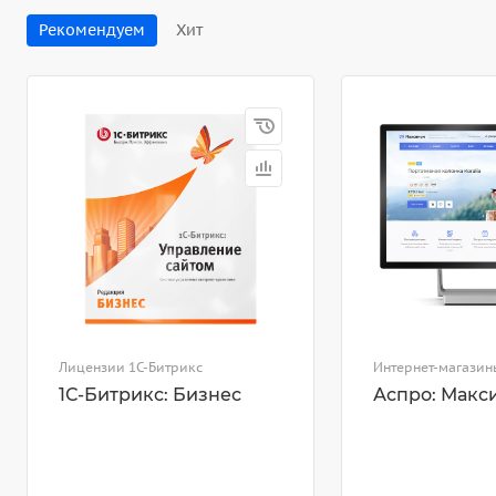
Рекомендуем
Хит
Лицензии 1С-Битрикс
Интернет-магазин
1С-Битрикс: Бизнес
Аспро: Макс