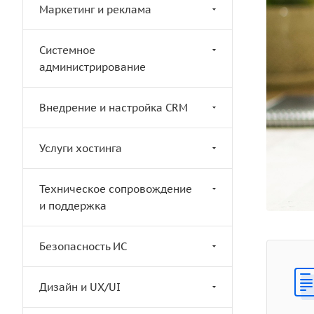
Маркетинг и реклама
Системное
администрирование
Внедрение и настройка CRM
Услуги хостинга
Техническое сопровождение
и поддержка
Безопасность ИС
Дизайн и UX/UI