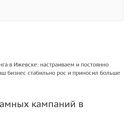
нга в Ижевске: настраиваем и постоянно
ваш бизнес стабильно рос и приносил больше
амных кампаний в