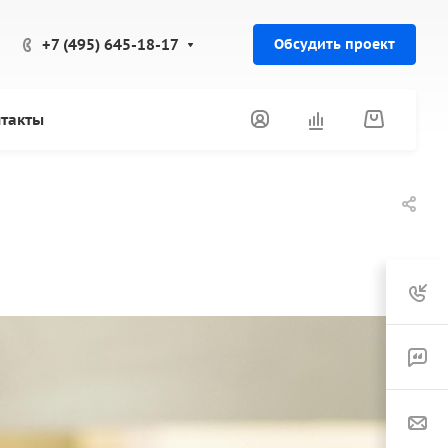
+7 (495) 645-18-17
Обсудить проект
такты