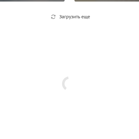
Загрузить еще