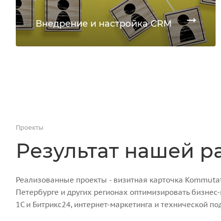
Внедрение и настройка CRM
Проекты
Результат нашей р
Реализованные проекты - визитная карточка Kommutato
Петербурге и других регионах оптимизировать бизнес
1С и Битрикс24, интернет-маркетинга и технической по