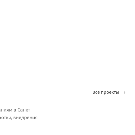
Все проекты
ниям в Санкт-
ботки, внедрения