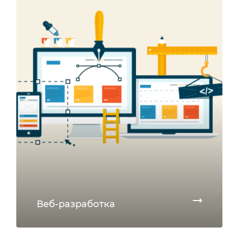
Веб-разработка