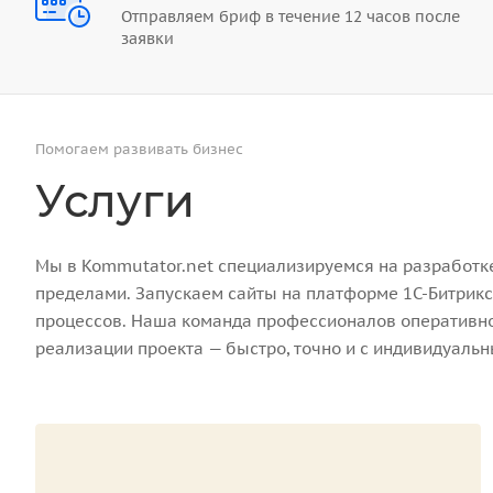
Отправляем бриф в течение 12 часов после
заявки
Помогаем развивать бизнес
Услуги
Мы в Kommutator.net специализируемся на разработке 
пределами. Запускаем сайты на платформе 1С-Битрикс
процессов. Наша команда профессионалов оперативно 
реализации проекта — быстро, точно и с индивидуаль