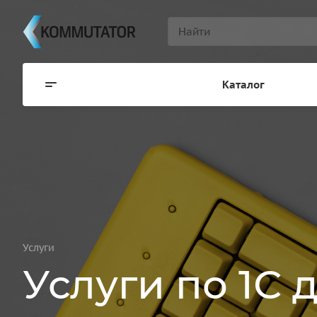
Каталог
Услуги
Услуги по 1С 