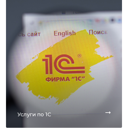
Услуги по 1С