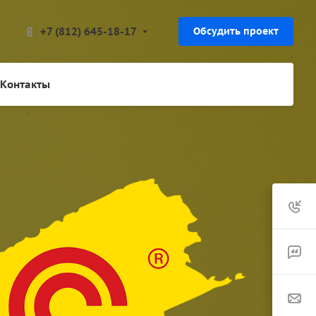
+7 (812) 645-18-17
Обсудить проект
Контакты