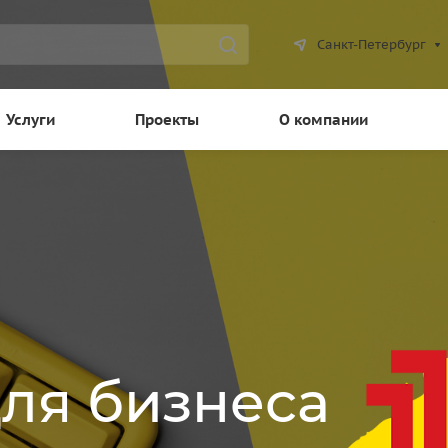
Санкт-Петербург
Услуги
Проекты
О компании
для бизнеса