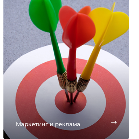
Маркетинг и реклама