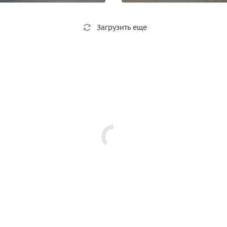
Загрузить еще