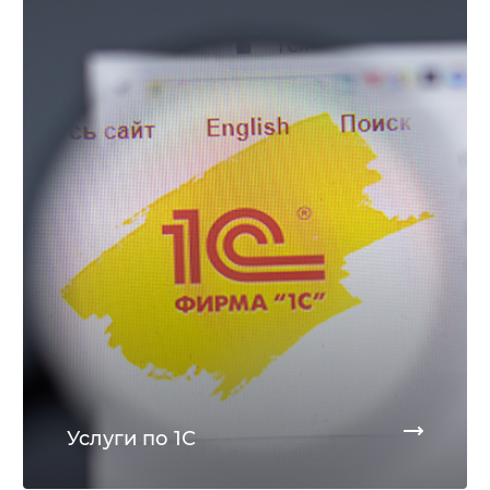
Услуги по 1С