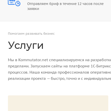
Отправляем бриф в течение 12 часов после
заявки
Помогаем развивать бизнес
Услуги
Мы в Kommutator.net специализируемся на разработке 
пределами. Запускаем сайты на платформе 1С-Битрикс
процессов. Наша команда профессионалов оперативно 
реализации проекта — быстро, точно и с индивидуаль