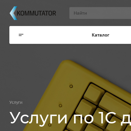
Каталог
Услуги
Услуги по 1С 