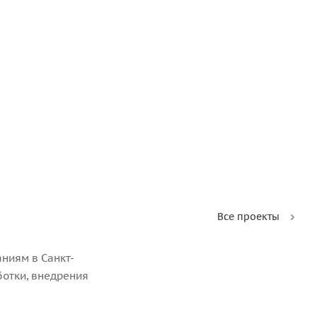
Все проекты
ниям в Санкт-
ботки, внедрения