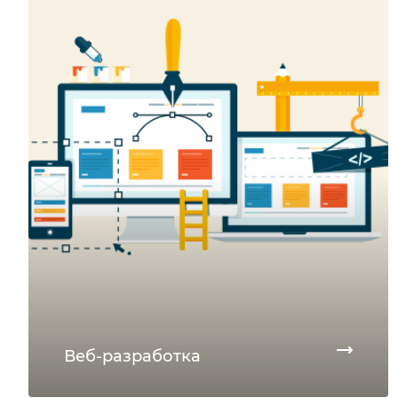
Веб-разработка