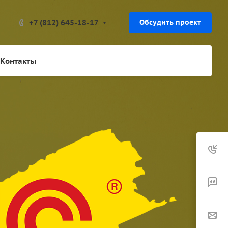
+7 (812) 645-18-17
Обсудить проект
Контакты