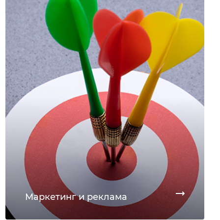
Маркетинг и реклама