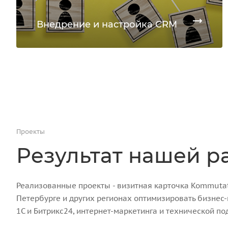
Внедрение и настройка CRM
Проекты
Результат нашей р
Реализованные проекты - визитная карточка Kommutato
Петербурге и других регионах оптимизировать бизнес
1С и Битрикс24, интернет-маркетинга и технической по