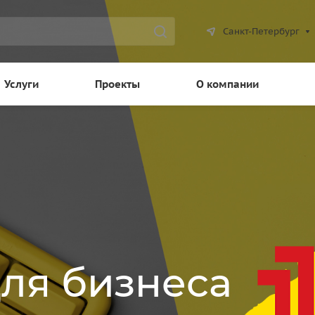
Санкт-Петербург
Услуги
Проекты
О компании
для бизнеса