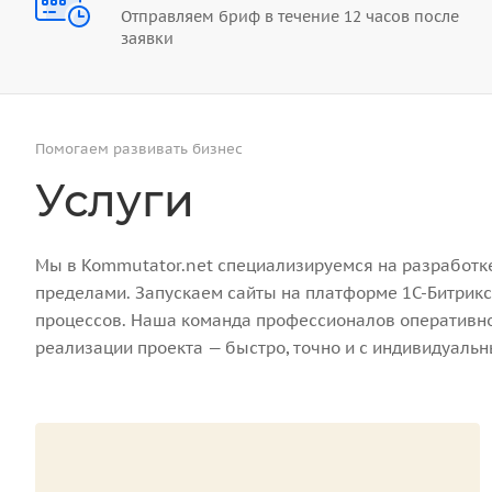
Отправляем бриф в течение 12 часов после
заявки
Помогаем развивать бизнес
Услуги
Мы в Kommutator.net специализируемся на разработке 
пределами. Запускаем сайты на платформе 1С-Битрикс
процессов. Наша команда профессионалов оперативно 
реализации проекта — быстро, точно и с индивидуаль