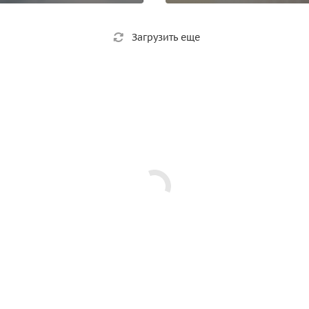
Загрузить еще