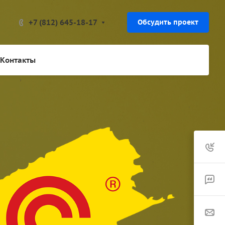
+7 (812) 645-18-17
Обсудить проект
Контакты