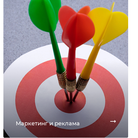
Маркетинг и реклама