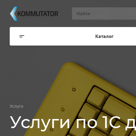
Каталог
Услуги
Услуги по 1С 