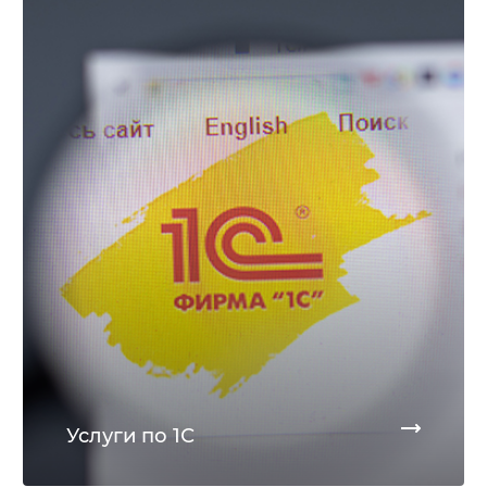
Услуги по 1С