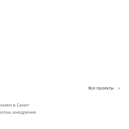
Все проекты
ниям в Санкт-
ботки, внедрения