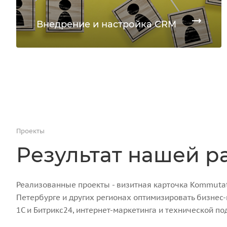
Внедрение и настройка CRM
Проекты
Результат нашей р
Реализованные проекты - визитная карточка Kommutato
Петербурге и других регионах оптимизировать бизнес
1С и Битрикс24, интернет-маркетинга и технической по