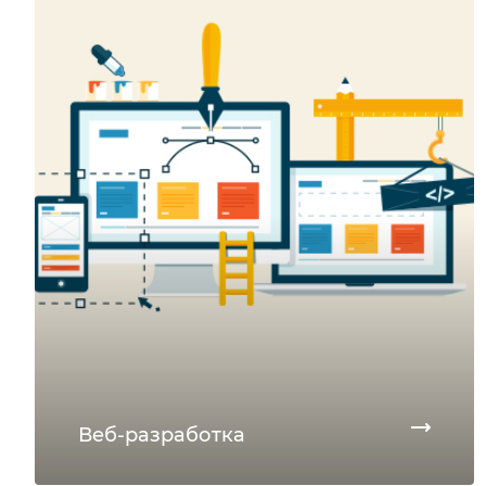
Веб-разработка